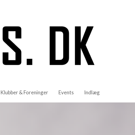
Klubber & Foreninger
Events
Indlæg