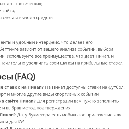
х до экзотических;
 сайта;
счета и вывода средств.
енты и удобный интерфейс, что делает его
 беттинге зависит от вашего анализа событий, выбора
ии. Используйте все преимущества, что дает Пинап, и
значительно увеличить свои шансы на прибыльные ставки.
сы (FAQ)
я ставок на Пинап?
На Пинап доступны ставки на футбол,
порт и многие другие виды спортивных событий.
на сайте Пинап?
Для регистрации вам нужно заполнить
ые и выбрав метод подтверждения.
 Пинап?
Да, у букмекера есть мобильное приложение для
ак и для iOS.
ыши?
Вы можете вывести свои выигрыши, используя