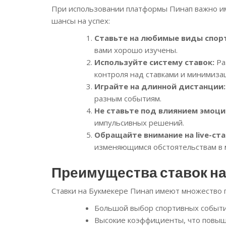
При использовании платформы Пинап важно им
шансы на успех:
Ставьте на любимые виды спорт
вами хорошо изучены.
Используйте систему ставок:
Ра
контроля над ставками и минимиза
Играйте на длинной дистанции:
разным событиям.
Не ставьте под влиянием эмоци
импульсивных решений.
Обращайте внимание на live-ста
изменяющимся обстоятельствам в 
Преимущества ставок на
Ставки на Букмекере Пинап имеют множество 
Большой выбор спортивных событий
Высокие коэффициенты, что повыш