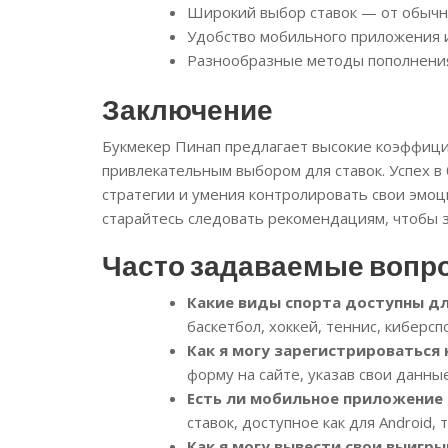
Широкий выбор ставок — от обычны
Удобство мобильного приложения и
Разнообразные методы пополнения 
Заключение
Букмекер Пинап предлагает высокие коэффици
привлекательным выбором для ставок. Успех в
стратегии и умения контролировать свои эмоц
старайтесь следовать рекомендациям, чтобы 
Часто задаваемые вопро
Какие виды спорта доступны дл
баскетбол, хоккей, теннис, киберс
Как я могу зарегистрироваться 
форму на сайте, указав свои данн
Есть ли мобильное приложение
ставок, доступное как для Android, т
Как я могу вывести свои выигр