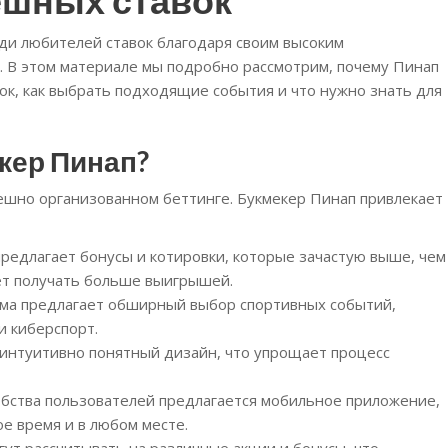
ешных ставок
ди любителей ставок благодаря своим высоким
 В этом материале мы подробно рассмотрим, почему Пинап
ок, как выбрать подходящие события и что нужно знать для
кер Пинап?
ешно организованном беттинге. Букмекер Пинап привлекает
редлагает бонусы и котировки, которые зачастую выше, чем
яет получать больше выигрышей.
а предлагает обширный выбор спортивных событий,
и киберспорт.
интуитивно понятный дизайн, что упрощает процесс
бства пользователей предлагается мобильное приложение,
ое время и в любом месте.