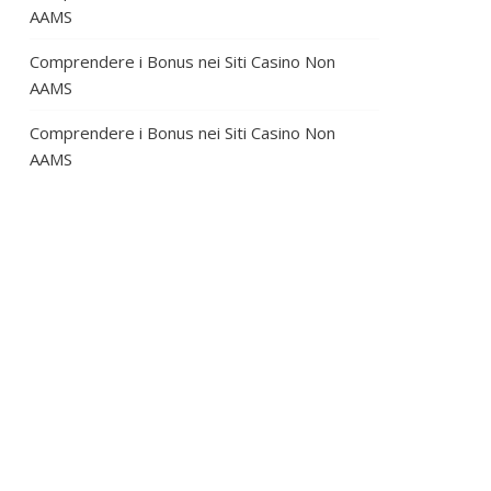
AAMS
Comprendere i Bonus nei Siti Casino Non
AAMS
Comprendere i Bonus nei Siti Casino Non
AAMS