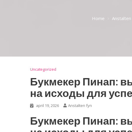
Home
Anstalten
Uncategorized
Букмекер Пинап: 
на исходы для усп
april 19, 2026
Anstalten fyn
Букмекер Пинап: 