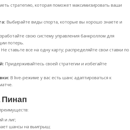
еть стратегию, которая поможет максимизировать ваши
а:
Выбирайте виды спорта, которые вы хорошо знаете и
зработайте свою систему управления банкроллом для
ции потерь.
Не ставьте все на одну карту; распределяйте свои ставки по
й:
Придерживайтесь своей стратегии и избегайте
вки:
В live-режиме у вас есть шанс адаптироваться к
матче.
 Пинап
преимуществ:
 и лиг;
ает шансы на выигрыш;