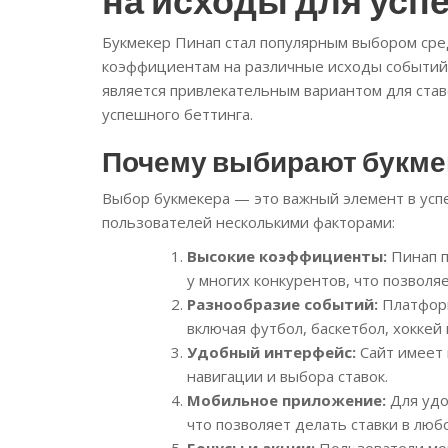
на исходы для усп
Букмекер Пинап стал популярным выбором сре
коэффициентам на различные исходы событий.
является привлекательным вариантом для став
успешного беттинга.
Почему выбирают букме
Выбор букмекера — это важный элемент в усп
пользователей несколькими факторами:
Высокие коэффициенты:
Пинап п
у многих конкурентов, что позвол
Разнообразие событий:
Платформ
включая футбол, баскетбол, хоккей 
Удобный интерфейс:
Сайт имеет 
навигации и выбора ставок.
Мобильное приложение:
Для удо
что позволяет делать ставки в люб