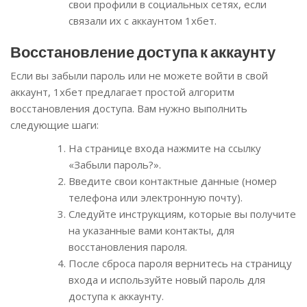
свои профили в социальных сетях, если
связали их с аккаунтом 1хбет.
Восстановление доступа к аккаунту
Если вы забыли пароль или не можете войти в свой
аккаунт, 1хбет предлагает простой алгоритм
восстановления доступа. Вам нужно выполнить
следующие шаги:
На странице входа нажмите на ссылку
«Забыли пароль?».
Введите свои контактные данные (номер
телефона или электронную почту).
Следуйте инструкциям, которые вы получите
на указанные вами контакты, для
восстановления пароля.
После сброса пароля вернитесь на страницу
входа и используйте новый пароль для
доступа к аккаунту.