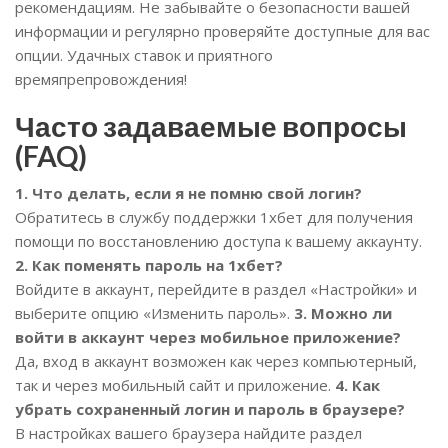
рекомендациям. Не забывайте о безопасности вашей
информации и регулярно проверяйте доступные для вас
опции. Удачных ставок и приятного
времяпрепровождения!
Часто задаваемые вопросы
(FAQ)
1. Что делать, если я не помню свой логин?
Обратитесь в службу поддержки 1хбет для получения
помощи по восстановлению доступа к вашему аккаунту.
2. Как поменять пароль на 1хбет?
Войдите в аккаунт, перейдите в раздел «Настройки» и
выберите опцию «Изменить пароль».
3. Можно ли
войти в аккаунт через мобильное приложение?
Да, вход в аккаунт возможен как через компьютерный,
так и через мобильный сайт и приложение.
4. Как
убрать сохраненный логин и пароль в браузере?
В настройках вашего браузера найдите раздел