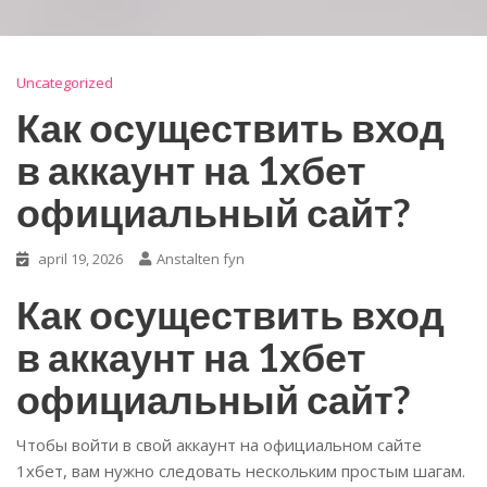
Uncategorized
Как осуществить вход
в аккаунт на 1хбет
официальный сайт?
april 19, 2026
Anstalten fyn
Как осуществить вход
в аккаунт на 1хбет
официальный сайт?
Чтобы войти в свой аккаунт на официальном сайте
1хбет, вам нужно следовать нескольким простым шагам.