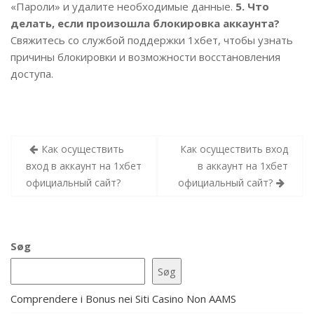
«Пароли» и удалите необходимые данные.
5. Что
делать, если произошла блокировка аккаунта?
Свяжитесь со службой поддержки 1хбет, чтобы узнать
причины блокировки и возможности восстановления
доступа.
Indlægsnavigation
Как осуществить
Как осуществить вход
вход в аккаунт на 1хбет
в аккаунт на 1хбет
официальный сайт?
официальный сайт?
Søg
Søg
Comprendere i Bonus nei Siti Casino Non AAMS