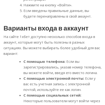
Нажмите на кнопку «Войти».
Если введены правильные данные, вы
будете перенаправлены в свой аккаунт.
Варианты входа в аккаунт
На сайте 1хбет доступно несколько способов входа в
аккаунт, которые могут быть полезны в разных
ситуациях. Вы можете выбирать более удобный для вас
вариант:
С помощью телефона:
Если вы
зарегистрировались, указав номер телефона,
вы можете войти, введя его вместо логина.
С помощью электронной почты:
Если у
вас есть учетная запись с электронной
почтой, используйте ее как логин.
С помощью социальных сетей:
Некоторые пользователи могут войти через