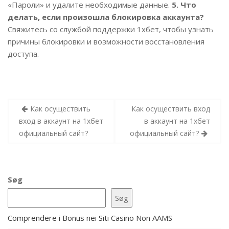
«Пароли» и удалите необходимые данные.
5. Что
делать, если произошла блокировка аккаунта?
Свяжитесь со службой поддержки 1хбет, чтобы узнать
причины блокировки и возможности восстановления
доступа.
Indlægsnavigation
Как осуществить
Как осуществить вход
вход в аккаунт на 1хбет
в аккаунт на 1хбет
официальный сайт?
официальный сайт?
Søg
Søg
Comprendere i Bonus nei Siti Casino Non AAMS