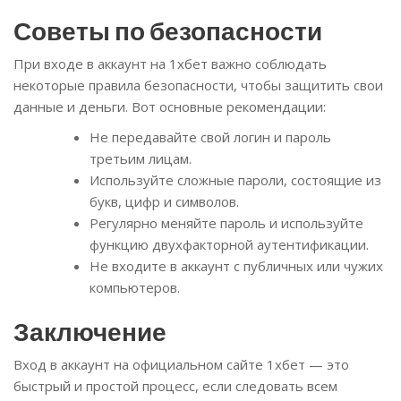
Советы по безопасности
При входе в аккаунт на 1хбет важно соблюдать
некоторые правила безопасности, чтобы защитить свои
данные и деньги. Вот основные рекомендации:
Не передавайте свой логин и пароль
третьим лицам.
Используйте сложные пароли, состоящие из
букв, цифр и символов.
Регулярно меняйте пароль и используйте
функцию двухфакторной аутентификации.
Не входите в аккаунт с публичных или чужих
компьютеров.
Заключение
Вход в аккаунт на официальном сайте 1хбет — это
быстрый и простой процесс, если следовать всем