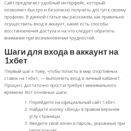
Сайт предлагает удобный интерфейс, который
позволяет быстро и безопасно получить доступ к своему
профилю. В данной статье мы расскажем, как правильно
осуществить вход в аккаунт, какие есть способы
восстановления доступа и на что следует обратить
внимание при возникновении трудностей.
Шаги для входа в аккаунт на
1хбет
Первый шаг к тому, чтобы попасть в мир спортивных
ставок на 1хбет, — выполнить вход в личный кабинет.
Процесс достаточно прост и требует минимального
времени. Вот основные шаги:
Перейдите на официальный сайт 1хбет.
Найдите кнопку «Вход» в правом верхнем
углу страницы.
Введите свой логин и пароль, указанные при
регистрации.