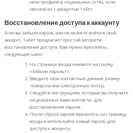
свои профили в социальных сетях, если
связали их с аккаунтом 1хбет.
Восстановление доступа к аккаунту
Если вы забыли пароль или не можете войти в свой
аккаунт, 1хбет предлагает простой алгоритм
восстановления доступа. Вам нужно выполнить
следующие шаги:
На странице входа нажмите на ссылку
«Забыли пароль?».
Введите свои контактные данные (номер
телефона или электронную почту).
Следуйте инструкциям, которые вы получите
на указанные вами контакты, для
восстановления пароля.
После сброса пароля вернитесь на страницу
входа и используйте новый пароль для
доступа к аккаунту.