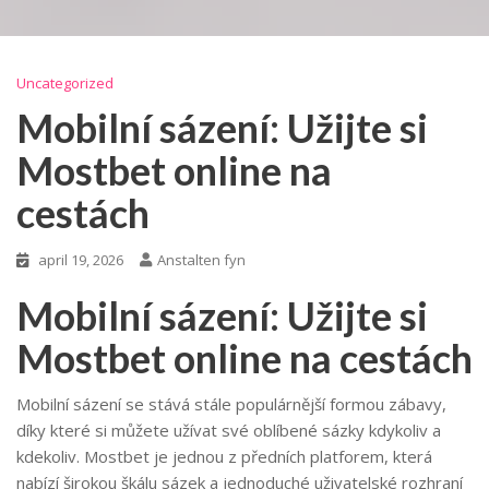
Uncategorized
Mobilní sázení: Užijte si
Mostbet online na
cestách
april 19, 2026
Anstalten fyn
Mobilní sázení: Užijte si
Mostbet online na cestách
Mobilní sázení se stává stále populárnější formou zábavy,
díky které si můžete užívat své oblíbené sázky kdykoliv a
kdekoliv. Mostbet je jednou z předních platforem, která
nabízí širokou škálu sázek a jednoduché uživatelské rozhraní