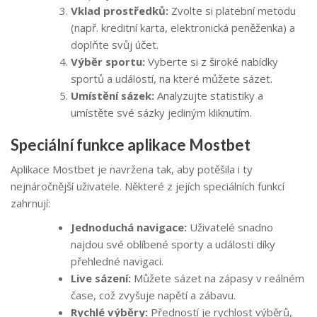
Vklad prostředků:
Zvolte si platební metodu
(např. kreditní karta, elektronická peněženka) a
doplňte svůj účet.
Výběr sportu:
Vyberte si z široké nabídky
sportů a událostí, na které můžete sázet.
Umístění sázek:
Analyzujte statistiky a
umístěte své sázky jediným kliknutím.
Speciální funkce aplikace Mostbet
Aplikace Mostbet je navržena tak, aby potěšila i ty
nejnáročnější uživatele. Některé z jejích speciálních funkcí
zahrnují:
Jednoduchá navigace:
Uživatelé snadno
najdou své oblíbené sporty a události díky
přehledné navigaci.
Live sázení:
Můžete sázet na zápasy v reálném
čase, což zvyšuje napětí a zábavu.
Rychlé výběry:
Předností je rychlost výběrů,