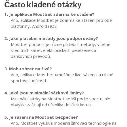
Často kladené otázky
1. Je aplikace Mostbet zdarma ke stažení?
Ano, aplikace Mostbet je zdarma ke stažení pro obě
platformy, Android i iOS.
2. Jaké platební metody jsou podporovány?
Mostbet podporuje různé platební metody, včetně
kreditních karet, elektronických peněženek a
bankovních převodů.
3. Mohu sázet na živě?
Ano, aplikace Mostbet umožňuje live sázení na různé
sportovní události.
4. Jaké jsou minimální sázkové limity?
Minimální sázky na Mostbet se liší podle sportu, ale
obvykle začínají od několika desítek korun.
5. Je sázení na Mostbet bezpečné?
Ano, Mostbet využívá moderní šifrovací technologie na