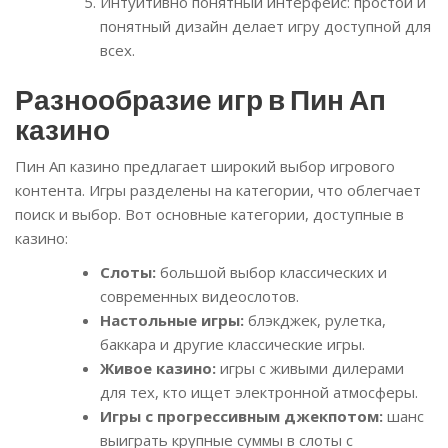
Интуитивно понятный интерфейс: простой и
понятный дизайн делает игру доступной для
всех.
Разнообразие игр в Пин Ап
казино
Пин Ап казино предлагает широкий выбор игрового
контента. Игры разделены на категории, что облегчает
поиск и выбор. Вот основные категории, доступные в
казино:
Слоты:
большой выбор классических и
современных видеослотов.
Настольные игры:
блэкджек, рулетка,
баккара и другие классические игры.
Живое казино:
игры с живыми дилерами
для тех, кто ищет электронной атмосферы.
Игры с прогрессивным джекпотом:
шанс
выиграть крупные суммы в слоты с