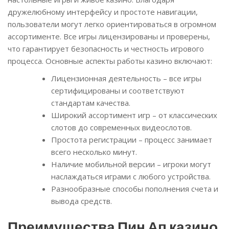
дружелюбному интерфейсу и простоте навигации,
пользователи могут легко ориентироваться в огромном
ассортименте. Все игры лицензированы и проверены,
что гарантирует безопасность и честность игрового
процесса. Основные аспекты работы казино включают:
Лицензионная деятельность – все игры
сертифицированы и соответствуют
стандартам качества.
Широкий ассортимент игр – от классических
слотов до современных видеослотов.
Простота регистрации – процесс занимает
всего несколько минут.
Наличие мобильной версии – игроки могут
наслаждаться играми с любого устройства.
Разнообразные способы пополнения счета и
вывода средств.
Преимущества Пин Ап казино