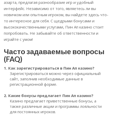
азарта, предлагая разнообразие игр и удобный
интерфейс. Независимо от того, являетесь ли вы
новичком или опытным игроком, вы найдете здесь что-
то интересное для себя. С щедрыми бонусами и
высококачественными услугами, Пин Ап казино стоит
попробовать. Не забывайте об ответственности и
играйте с умом!
Часто задаваемые вопросы
(FAQ)
1. Как зарегистрироваться в Пин Ап казино?
Зарегистрироваться можно через официальный
сайт, заполнив необходимые данные в
регистрационной форме.
2. Какие бонусы предлагает Пин Ап казино?
Казино предлагает приветственные бонусы, а
также различные акции и программы лояльности
для постоянных игроков.