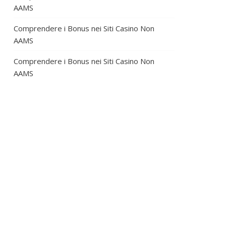
AAMS
Comprendere i Bonus nei Siti Casino Non
AAMS
Comprendere i Bonus nei Siti Casino Non
AAMS