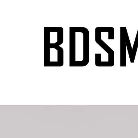
Skip
to
content