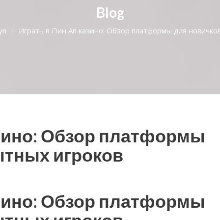
Blog
yn
Играть в Пин Ап казино: Обзор платформы для новичко
азино: Обзор платформы
ытных игроков
азино: Обзор платформы