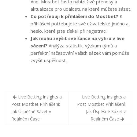
Ano, Mostbet často nabízí živé přenosy a
aktualizace pro události, na které můžete sázet.
Co potřebuji k přihlášení do Mostbet?
K
přihlášení potřebujete své uživatelské jméno a
heslo, které jste získali při registraci.
Jak mohu zvýšit své šance na výhru v live
sázení?
Analýza statistik, výzkum týmů a
perfektní načasování vašich sázek vám pomůže
zvýšit úspěšnost.
Indlægsnavigation
Live Betting Insights a
Live Betting Insights a
Post Mostbet Přihlášení:
Post Mostbet Přihlášení:
Jak Úspěšně Sázet v
Jak Úspěšně Sázet v
Reálném Čase
Reálném Čase