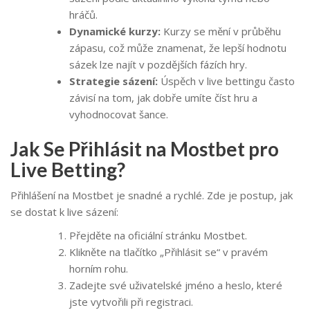
hráčů.
Dynamické kurzy:
Kurzy se mění v průběhu
zápasu, což může znamenat, že lepší hodnotu
sázek lze najít v pozdějších fázích hry.
Strategie sázení:
Úspěch v live bettingu často
závisí na tom, jak dobře umíte číst hru a
vyhodnocovat šance.
Jak Se Přihlásit na Mostbet pro
Live Betting?
Přihlášení na Mostbet je snadné a rychlé. Zde je postup, jak
se dostat k live sázení:
Přejděte na oficiální stránku Mostbet.
Klikněte na tlačítko „Přihlásit se“ v pravém
horním rohu.
Zadejte své uživatelské jméno a heslo, které
jste vytvořili při registraci.