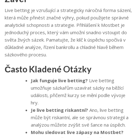
Live betting je vzrušující a strategicky náročná forma sázení,
která může přinést značné výhry, pokud použijete správné
analytické schopnosti a strategie. Přihlášení k Mostbet je
jednoduchý proces, který vám umožní snadno vstoupit do
světa živých sázek. Pamatujte, že klíč k úspěchu spočívá v
důkladné analýze, řízení bankrollu a chladné hlavě během
sázkového procesu.
Často Kladené Otázky
Jak funguje live betting?
Live betting
umožňuje sázkařům uzavírat sázky na běžící
události, přičemž kurzy se mění podle vývoje
hry.
Je live betting riskantní?
Ano, live betting
může být riskantní, ale se správnou strategií a
analýzou můžete zvýšit své šance na úspěch.
Mohu sledovat live zápasy na Mostbet?