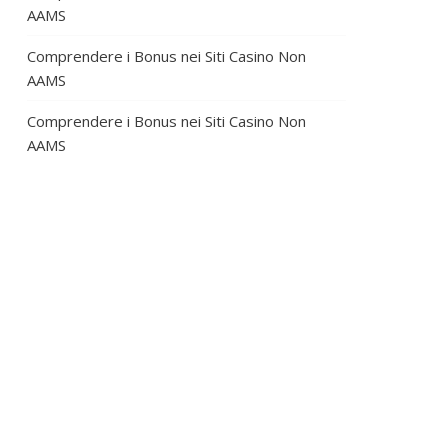
AAMS
Comprendere i Bonus nei Siti Casino Non
AAMS
Comprendere i Bonus nei Siti Casino Non
AAMS