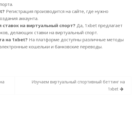
порта.
t?
Регистрация производится на сайте, где нужно
оздания аккаунта.
я ставок на виртуальный спорт?
Да, 1xbet предлагает
ков, делающих ставки на виртуальный спорт.
а на 1xbet?
На платформе доступны различные методы
 электронные кошельки и банковские переводы.
на
Изучаем виртуальный спортивный беттинг на
1xbet