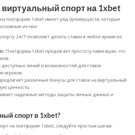
 виртуальный спорт на 1xbet
 на платформе 1xbet имеет ряд преимуществ, которые
основные из них:
спорту 24/7 позволяет делать ставки в любое время из
с:
Платформа 1xbet предлагает простоту навигации, что
чков.
доступных линий и возможностей для ставок
я игроков.
предлагает различные бонусы для ставок на виртуальный
ную ценность.
ивает надежные методы защиты личных данных и
ный спорт в 1xbet?
порт на платформе 1xbet, следуйте простым шагам: