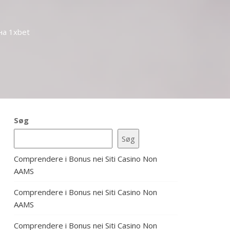
на 1xbet
Søg
Søg
Comprendere i Bonus nei Siti Casino Non
AAMS
Comprendere i Bonus nei Siti Casino Non
AAMS
Comprendere i Bonus nei Siti Casino Non