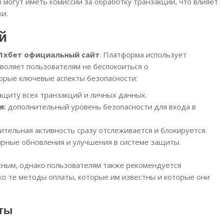
 могут иметь комиссии за обработку транзакций, что влияет
ки.
й
1хбет официальный сайт
. Платформа использует
воляет пользователям не беспокоиться о
орые ключевые аспекты безопасности:
щиту всех транзакций и личных данных.
я:
дополнительный уровень безопасности для входа в
тельная активность сразу отслеживается и блокируется.
рные обновления и улучшения в системе защиты.
сным, однако пользователям также рекомендуется
ко те методы оплаты, которые им известны и которые они
аты