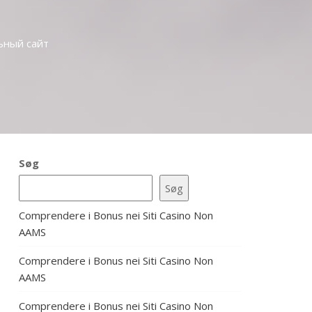
ьный сайт
Søg
Søg
Comprendere i Bonus nei Siti Casino Non
AAMS
Comprendere i Bonus nei Siti Casino Non
AAMS
Comprendere i Bonus nei Siti Casino Non