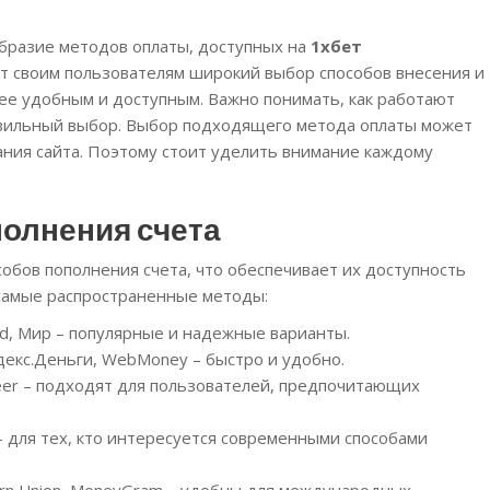
т
образие методов оплаты, доступных на
1хбет
ет своим пользователям широкий выбор способов внесения и
лее удобным и доступным. Важно понимать, как работают
авильный выбор. Выбор подходящего метода оплаты может
ания сайта. Поэтому стоит уделить внимание каждому
олнения счета
обов пополнения счета, что обеспечивает их доступность
 самые распространенные методы:
rd, Мир – популярные и надежные варианты.
декс.Деньги, WebMoney – быстро и удобно.
eer – подходят для пользователей, предпочитающих
 – для тех, кто интересуется современными способами