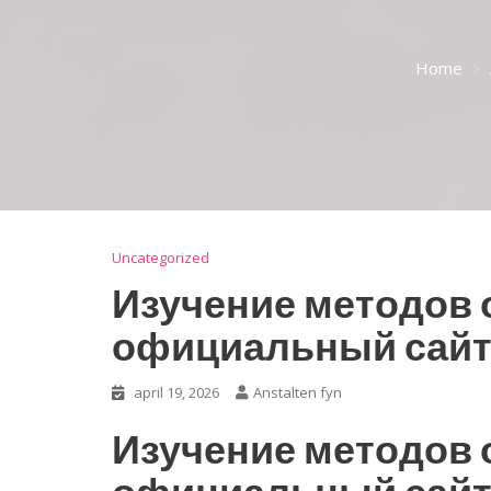
Home
Uncategorized
Изучение методов 
официальный сай
april 19, 2026
Anstalten fyn
Изучение методов 