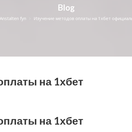
Blog
Anstalten fyn
Изучение методов оплаты на 1хбет официал
оплаты на 1хбет
т
оплаты на 1хбет