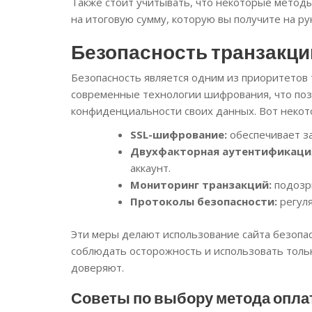
Также стоит учитывать, что некоторые методы
на итоговую сумму, которую вы получите на ру
Безопасность транзакци
Безопасность является одним из приоритетов
современные технологии шифрования, что поз
конфиденциальности своих данных. Вот некот
SSL-шифрование:
обеспечивает за
Двухфакторная аутентификаци
аккаунт.
Мониторинг транзакций:
подозри
Протоколы безопасности:
регуля
Эти меры делают использование сайта безопа
соблюдать осторожность и использовать толь
доверяют.
Советы по выбору метода опл