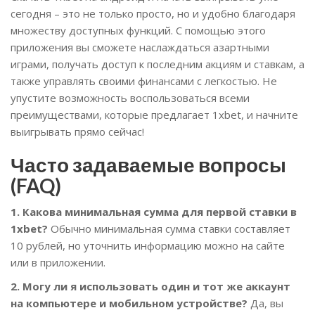
сегодня – это не только просто, но и удобно благодаря
множеству доступных функций. С помощью этого
приложения вы сможете наслаждаться азартными
играми, получать доступ к последним акциям и ставкам, а
также управлять своими финансами с легкостью. Не
упустите возможность воспользоваться всеми
преимуществами, которые предлагает 1xbet, и начните
выигрывать прямо сейчас!
Часто задаваемые вопросы
(FAQ)
1. Какова минимальная сумма для первой ставки в
1xbet?
Обычно минимальная сумма ставки составляет
10 рублей, но уточнить информацию можно на сайте
или в приложении.
2. Могу ли я использовать один и тот же аккаунт
на компьютере и мобильном устройстве?
Да, вы