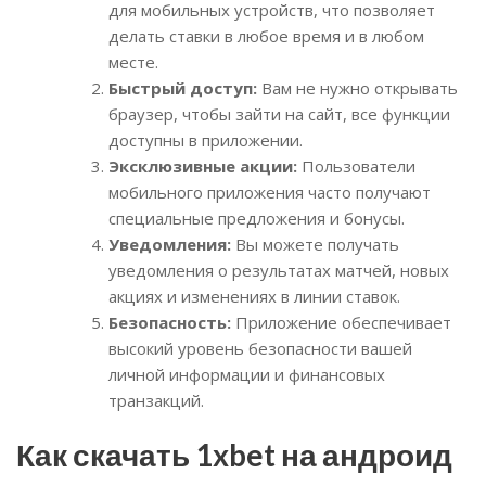
для мобильных устройств, что позволяет
делать ставки в любое время и в любом
месте.
Быстрый доступ:
Вам не нужно открывать
браузер, чтобы зайти на сайт, все функции
доступны в приложении.
Эксклюзивные акции:
Пользователи
мобильного приложения часто получают
специальные предложения и бонусы.
Уведомления:
Вы можете получать
уведомления о результатах матчей, новых
акциях и изменениях в линии ставок.
Безопасность:
Приложение обеспечивает
высокий уровень безопасности вашей
личной информации и финансовых
транзакций.
Как скачать 1xbet на андроид