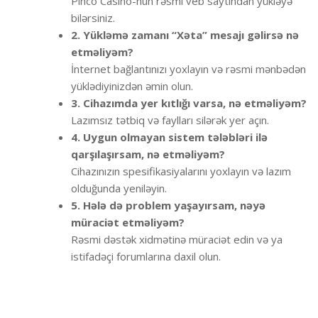
Pinco Casino-nun rəsmi veb saytından yükləyə
bilərsiniz.
2. Yükləmə zamanı “Xəta” mesajı gəlirsə nə
etməliyəm?
İnternet bağlantınızı yoxlayın və rəsmi mənbədən
yüklədiyinizdən əmin olun.
3. Cihazımda yer kıtlığı varsa, nə etməliyəm?
Lazımsız tətbiq və faylları silərək yer açın.
4. Uygun olmayan sistem tələbləri ilə
qarşılaşırsam, nə etməliyəm?
Cihazınızın spesifikasiyalarını yoxlayın və lazım
olduğunda yeniləyin.
5. Hələ də problem yaşayırsam, nəyə
müraciət etməliyəm?
Rəsmi dəstək xidmətinə müraciət edin və ya
istifadəçi forumlarına daxil olun.