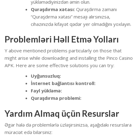
yükləmədiyinizdən əmin olun.
Quraşdırma xətası:
Quraşdırma zamanı
“Quraşdırma xətası” mesajı alırsınızsa,
cihazınızda kifayət qədər yer olmadığını yoxlayın.
Problemləri Həll Etmə Yolları
Y above mentioned problems particularly on those that
might arise while downloading and installing the Pinco Casino
APK. Here are some effective solutions you can try:
Uyğunsuzluq:
İnternet bağlantısı kontroll:
Fayl yükləmə:
Quraşdırma problemi:
Yardım Almaq üçün Resurslar
Əgər hələ də problemlərlə üzləşirsinizsə, aşağıdakı resurslara
müraciət edə bilərsiniz: