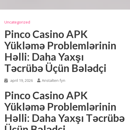
Uncategorized
Pinco Casino APK
Yükləmə Problemlərinin
Həlli: Daha Yaxşı
Təcrübə Üçün Bələdçi
april 19, 2026
Anstalten fyn
Pinco Casino APK
Yükləmə Problemlərinin
Həlli: Daha Yaxşı Təcrübə
Üçün Bələdçi