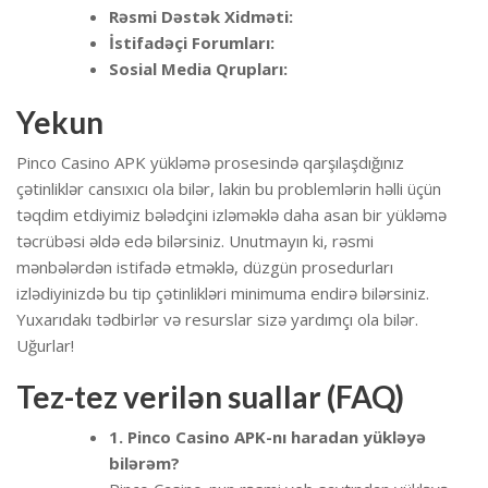
Rəsmi Dəstək Xidməti:
İstifadəçi Forumları:
Sosial Media Qrupları:
Yekun
Pinco Casino APK yükləmə prosesində qarşılaşdığınız
çətinliklər cansıxıcı ola bilər, lakin bu problemlərin həlli üçün
təqdim etdiyimiz bələdçini izləməklə daha asan bir yükləmə
təcrübəsi əldə edə bilərsiniz. Unutmayın ki, rəsmi
mənbələrdən istifadə etməklə, düzgün prosedurları
izlədiyinizdə bu tip çətinlikləri minimuma endirə bilərsiniz.
Yuxarıdakı tədbirlər və resurslar sizə yardımçı ola bilər.
Uğurlar!
Tez-tez verilən suallar (FAQ)
1. Pinco Casino APK-nı haradan yükləyə
bilərəm?