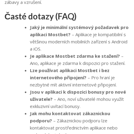
zábavy a vzrušení.
Časté dotazy (FAQ)
Jaký je minimální systémový požadavek pro
aplikaci Mostbet?
– Aplikace je kompatibilní s
většinou moderních mobilních zařízení s Android
a iOS.
Je aplikace Mostbet zdarma ke stažení?
–
Ano, aplikace je zdarma k dispozici pro stažení.
Lze používat aplikaci Mostbet i bez
internetového připojení?
– Pro hraní je
nezbytné mít aktivní internetové připojení.
Jsou v aplikaci k dispozici bonusy pro nové
uživatele?
– Ano, noví uživatelé mohou využít
exkluzivní uvítací bonusy.
Jak mohu kontaktovat zákaznickou
podporu?
– Zákaznickou podporu lze
kontaktovat prostřednictvím aplikace nebo