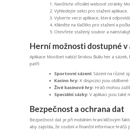
Navštivte oficiální webové stránky Mo
Vyhledejte sekci pro stažení aplikace.
Vyberte verzi aplikace, která odpoví
Klikněte na tlačítko pro stažení a počk
Otevřete stažený soubor a nainstaluj
Herní možnosti dostupné v 
Aplikace Mostbet nabízí širokou škálu her a sázek,
patří:
Sportovní sázení:
Sázení na různé spo
Kasino hry:
K dispozici jsou oblíbené 
Živé kasinové hry:
Hráči mohou zažít 
Speciální sázky:
V aplikaci jsou také 
Bezpečnost a ochrana dat
Bezpečnost dat je při mobilním hraní klíčovým fak
aby zajistila, že osobní a finanční informace hráčů