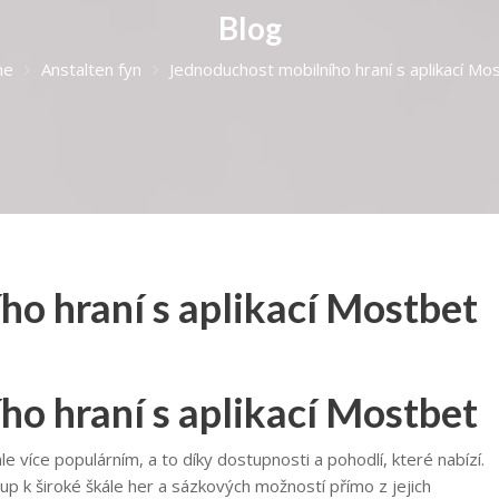
Blog
me
Anstalten fyn
Jednoduchost mobilního hraní s aplikací Mo
ho hraní s aplikací Mostbet
ho hraní s aplikací Mostbet
e více populárním, a to díky dostupnosti a pohodlí, které nabízí.
 k široké škále her a sázkových možností přímo z jejich