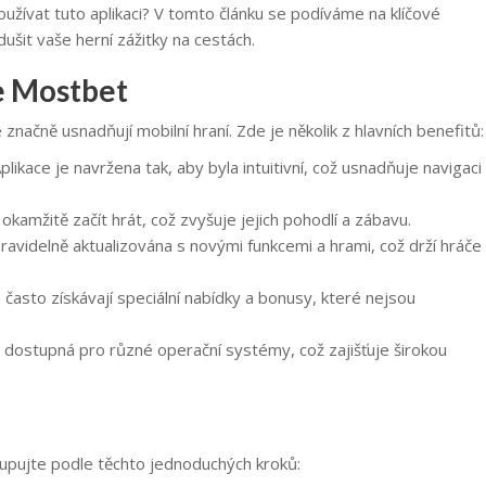
oužívat tuto aplikaci? V tomto článku se podíváme na klíčové
šit vaše herní zážitky na cestách.
e Mostbet
načně usnadňují mobilní hraní. Zde je několik z hlavních benefitů:
plikace je navržena tak, aby byla intuitivní, což usnadňuje navigaci
kamžitě začít hrát, což zvyšuje jejich pohodlí a zábavu.
pravidelně aktualizována s novými funkcemi a hrami, což drží hráče
 často získávají speciální nabídky a bonusy, které nejsou
e dostupná pro různé operační systémy, což zajišťuje širokou
tupujte podle těchto jednoduchých kroků: