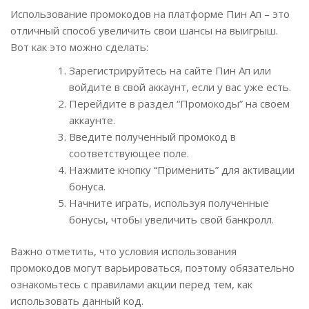
Использование промокодов на платформе Пин Ап – это
отличный способ увеличить свои шансы на выигрыш.
Вот как это можно сделать:
Зарегистрируйтесь на сайте Пин Ап или
войдите в свой аккаунт, если у вас уже есть.
Перейдите в раздел “Промокоды” на своем
аккаунте.
Введите полученный промокод в
соответствующее поле.
Нажмите кнопку “Применить” для активации
бонуса.
Начните играть, используя полученные
бонусы, чтобы увеличить свой банкролл.
Важно отметить, что условия использования
промокодов могут варьироваться, поэтому обязательно
ознакомьтесь с правилами акции перед тем, как
использовать данный код.