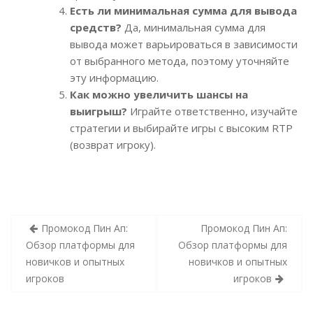
Есть ли минимальная сумма для вывода
средств?
Да, минимальная сумма для
вывода может варьироваться в зависимости
от выбранного метода, поэтому уточняйте
эту информацию.
Как можно увеличить шансы на
выигрыш?
Играйте ответственно, изучайте
стратегии и выбирайте игры с высоким RTP
(возврат игроку).
Indlægsnavigation
Промокод Пин Ап:
Промокод Пин Ап:
Обзор платформы для
Обзор платформы для
новичков и опытных
новичков и опытных
игроков
игроков