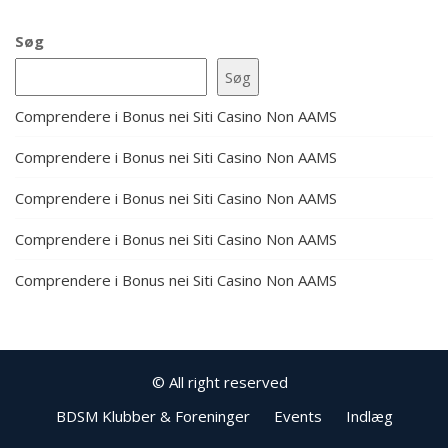
Søg
Søg
Comprendere i Bonus nei Siti Casino Non AAMS
Comprendere i Bonus nei Siti Casino Non AAMS
Comprendere i Bonus nei Siti Casino Non AAMS
Comprendere i Bonus nei Siti Casino Non AAMS
Comprendere i Bonus nei Siti Casino Non AAMS
© All right reserved
BDSM Klubber & Foreninger
Events
Indlæg