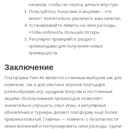
началом, чтобы не терять деньги впустую.
Пользуйтесь бонусами и акциями – это
может значительно увеличить ваш капитал.
Устанавливайте лимиты на свои расходы,
чтобы избежать больших потерь.
Регулярно проверяйте раздел с
промокодами для получения новых
преимуществ.
Заключение
Платформа Пин Ап является отличным выбором как для
новичков, так и для опытных игроков благодаря
разнообразию игр, щедрым бонусам и постоянным
акциям. Использование промокодов позволяет
значительно улучшить опыт игры, а регулярные
обновления и турниры делают платформу ещё более
привлекательной. Главное — помнить о безопасности
своих вложений и контролировать свои расходы. Удачи