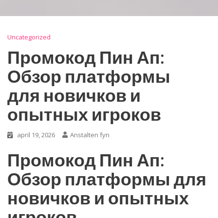
Uncategorized
Промокод Пин Ап:
Обзор платформы
для новичков и
опытных игроков
april 19, 2026
Anstalten fyn
Промокод Пин Ап:
Обзор платформы для
новичков и опытных
игроков