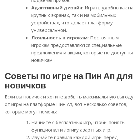
подъемы призов.
Адаптивный дизайн:
Играть удобно как на
крупных экранах, так и на мобильных
устройствах, что делает платформу
универсальной.
Лояльность к игрокам:
Постоянным
игрокам предоставляются специальные
предложения и акции, которые не доступны
новичкам.
Советы по игре на Пин Ап для
новичков
Если вы новичок и хотите добыть максимальную выгоду
от игры на платформе Пин Ап, вот несколько советов,
которые могут помочь:
Начните с бесплатных игр, чтобы понять
функционал и логику азартных игр.
Изучайте правила каждой игры перед