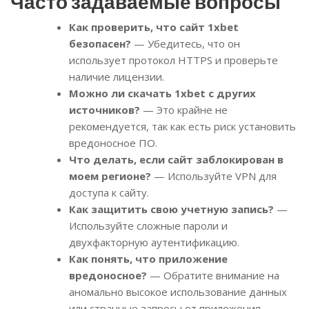
Часто задаваемые вопросы
Как проверить, что сайт 1xbet
безопасен?
— Убедитесь, что он
использует протокол HTTPS и проверьте
наличие лицензии.
Можно ли скачать 1xbet с других
источников?
— Это крайне не
рекомендуется, так как есть риск установить
вредоносное ПО.
Что делать, если сайт заблокирован в
моем регионе?
— Используйте VPN для
доступа к сайту.
Как защитить свою учетную запись?
—
Используйте сложные пароли и
двухфакторную аутентификацию.
Как понять, что приложение
вредоносное?
— Обратите внимание на
аномально высокое использование данных
или странные запросы от приложения.