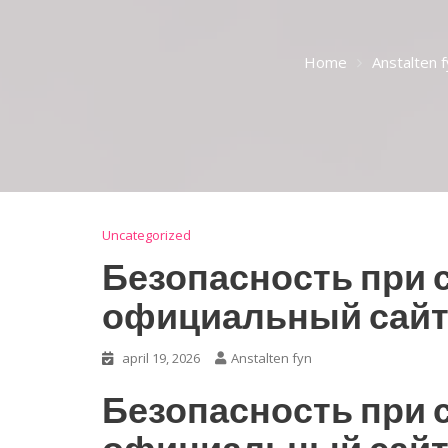
Home
Anstalten 
Uncategorized
Безопасность при с
официальный сайт 
april 19, 2026
Anstalten fyn
Безопасность при с