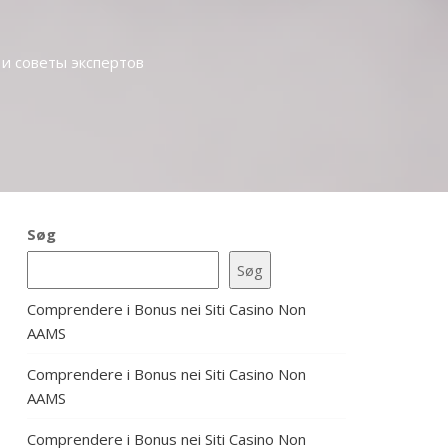
 и советы экспертов
Søg
Søg
Comprendere i Bonus nei Siti Casino Non
AAMS
Comprendere i Bonus nei Siti Casino Non
AAMS
Comprendere i Bonus nei Siti Casino Non