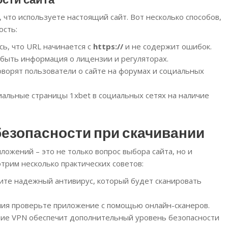
 что используете настоящий сайт. Вот несколько способов,
ость:
ь, что URL начинается с
https://
и не содержит ошибок.
быть информация о лицензии и регуляторах.
оворят пользователи о сайте на форумах и социальных
альные страницы 1xbet в социальных сетях на наличие
езопасности при скачивании
ложений – это не только вопрос выбора сайта, но и
трим несколько практических советов:
ите надежный антивирус, который будет сканировать
ния проверьте приложение с помощью онлайн-сканеров.
ие VPN обеспечит дополнительный уровень безопасности