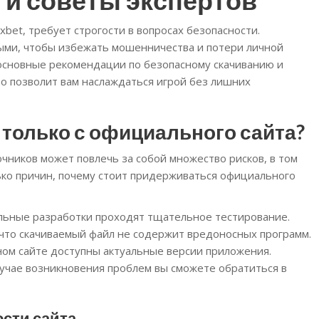
и советы экспертов
xbet, требует строгости в вопросах безопасности.
ми, чтобы избежать мошенничества и потери личной
основные рекомендации по безопасному скачиванию и
то позволит вам наслаждаться игрой без лишних
 только с официального сайта?
ников может повлечь за собой множество рисков, в том
ько причин, почему стоит придерживаться официального
ьные разработки проходят тщательное тестирование.
что скачиваемый файл не содержит вредоносных программ.
ом сайте доступны актуальные версии приложения.
учае возникновения проблем вы сможете обратиться в
сти сайта