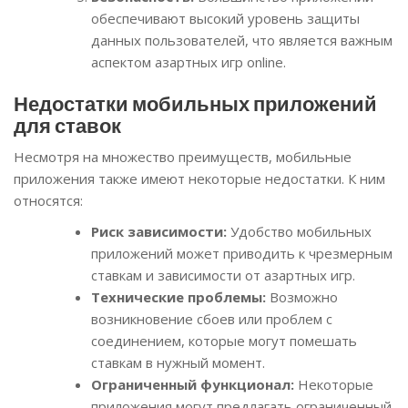
обеспечивают высокий уровень защиты
данных пользователей, что является важным
аспектом азартных игр online.
Недостатки мобильных приложений
для ставок
Несмотря на множество преимуществ, мобильные
приложения также имеют некоторые недостатки. К ним
относятся:
Риск зависимости:
Удобство мобильных
приложений может приводить к чрезмерным
ставкам и зависимости от азартных игр.
Технические проблемы:
Возможно
возникновение сбоев или проблем с
соединением, которые могут помешать
ставкам в нужный момент.
Ограниченный функционал:
Некоторые
приложения могут предлагать ограниченный