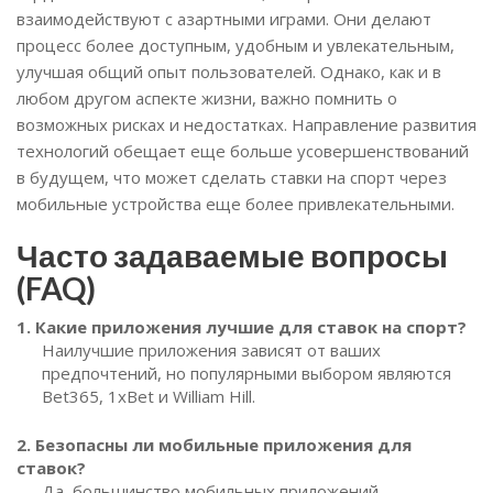
взаимодействуют с азартными играми. Они делают
процесс более доступным, удобным и увлекательным,
улучшая общий опыт пользователей. Однако, как и в
любом другом аспекте жизни, важно помнить о
возможных рисках и недостатках. Направление развития
технологий обещает еще больше усовершенствований
в будущем, что может сделать ставки на спорт через
мобильные устройства еще более привлекательными.
Часто задаваемые вопросы
(FAQ)
1. Какие приложения лучшие для ставок на спорт?
Наилучшие приложения зависят от ваших
предпочтений, но популярными выбором являются
Bet365, 1xBet и William Hill.
2. Безопасны ли мобильные приложения для
ставок?
Да, большинство мобильных приложений