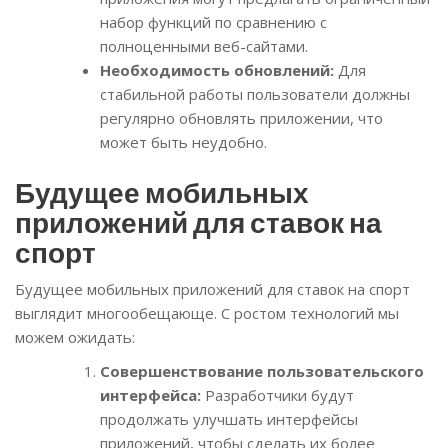
набор функций по сравнению с
полноценными веб-сайтами.
Необходимость обновлений:
Для
стабильной работы пользователи должны
регулярно обновлять приложении, что
может быть неудобно.
Будущее мобильных
приложений для ставок на
спорт
Будущее мобильных приложений для ставок на спорт
выглядит многообещающе. С ростом технологий мы
можем ожидать:
Совершенствование пользовательского
интерфейса:
Разработчики будут
продолжать улучшать интерфейсы
приложений, чтобы сделать их более