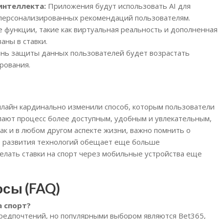
интеллекта:
Приложения будут использовать AI для
 персонализированных рекомендаций пользователям.
 функции, такие как виртуальная реальность и дополненная
аны в ставки.
нь защиты данных пользователей будет возрастать
рования.
нлайн кардинально изменили способ, которым пользователи
лают процесс более доступным, удобным и увлекательным,
ак и в любом другом аспекте жизни, важно помнить о
е развития технологий обещает еще больше
елать ставки на спорт через мобильные устройства еще
сы (FAQ)
а спорт?
редпочтений, но популярными выбором являются Bet365,