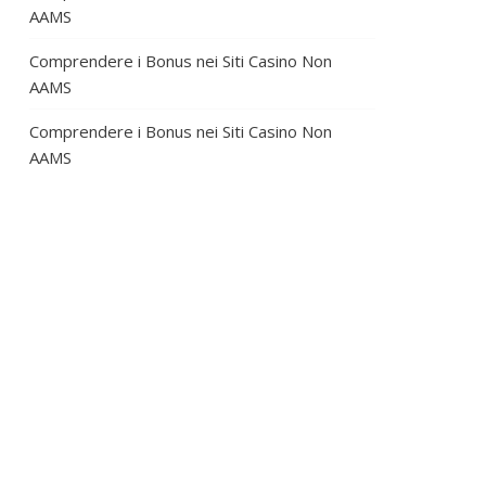
AAMS
Comprendere i Bonus nei Siti Casino Non
AAMS
Comprendere i Bonus nei Siti Casino Non
AAMS