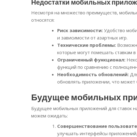
Недостатки мобильных прилож
Несмотря на множество преимуществ, мобиль
относятся:
Риск зависимости:
Удобство моби
и зависимости от азартных игр.
Технические проблемы:
Возможно
которые могут помешать ставкам в
Ограниченный функционал:
Неко
функций по сравнению с полноценн
Необходимость обновлений:
Для
обновлять приложении, что может 
Будущее мобильных прил
Будущее мобильных приложений для ставок н
можем ожидать:
Совершенствование пользовате
улучшать интерфейсы приложений,