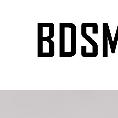
Skip
to
content