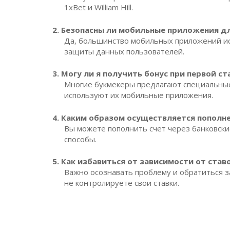
1xBet и William Hill.
2. Безопасны ли мобильные приложения д
Да, большинство мобильных приложений ис
защиты данных пользователей.
3. Могу ли я получить бонус при первой с
Многие букмекеры предлагают специальные
используют их мобильные приложения.
4. Каким образом осуществляется пополн
Вы можете пополнить счет через банковски
способы.
5. Как избавиться от зависимости от став
Важно осознавать проблему и обратиться з
не контролируете свои ставки.