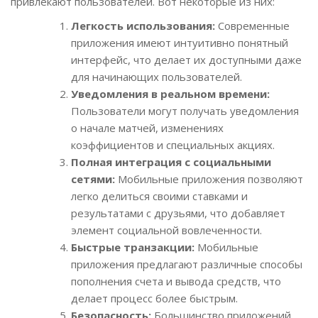
привлекают пользователей. Вот некоторые из них:
Легкость использования:
Современные
приложения имеют интуитивно понятный
интерфейс, что делает их доступными даже
для начинающих пользователей.
Уведомления в реальном времени:
Пользователи могут получать уведомления
о начале матчей, изменениях
коэффициентов и специальных акциях.
Полная интеграция с социальными
сетями:
Мобильные приложения позволяют
легко делиться своими ставками и
результатами с друзьями, что добавляет
элемент социальной вовлеченности.
Быстрые транзакции:
Мобильные
приложения предлагают различные способы
пополнения счета и вывода средств, что
делает процесс более быстрым.
Безопасность:
Большинство приложений