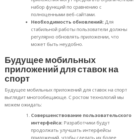
набор функций по сравнению с
полноценными веб-сайтами.
Необходимость обновлений:
Для
стабильной работы пользователи должны
регулярно обновлять приложении, что
может быть неудобно.
Будущее мобильных
приложений для ставок на
спорт
Будущее мобильных приложений для ставок на спорт
выглядит многообещающе. С ростом технологий мы
можем ожидать:
Совершенствование пользовательского
интерфейса:
Разработчики будут
продолжать улучшать интерфейсы
приложений, чтобы сделать их более