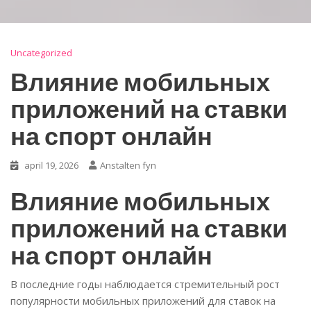
Uncategorized
Влияние мобильных
приложений на ставки
на спорт онлайн
april 19, 2026
Anstalten fyn
Влияние мобильных
приложений на ставки
на спорт онлайн
В последние годы наблюдается стремительный рост
популярности мобильных приложений для ставок на