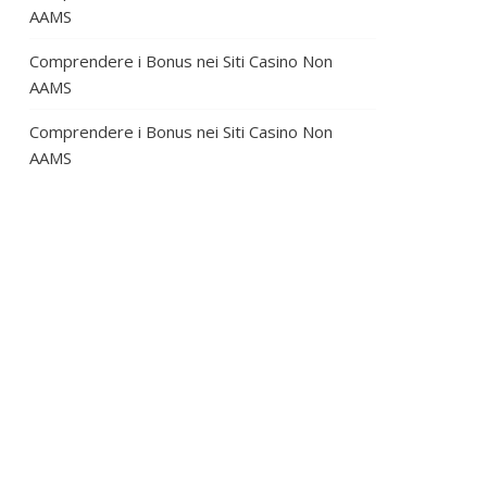
AAMS
Comprendere i Bonus nei Siti Casino Non
AAMS
Comprendere i Bonus nei Siti Casino Non
AAMS