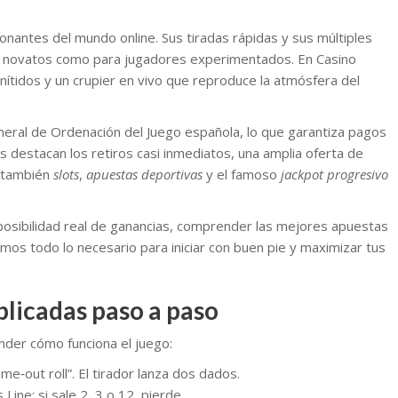
nantes del mundo online. Sus tiradas rápidas y sus múltiples
ra novatos como para jugadores experimentados. En Casino
 nítidos y un crupier en vivo que reproduce la atmósfera del
eneral de Ordenación del Juego española, lo que garantiza pagos
s destacan los retiros casi inmediatos, una amplia oferta de
e también
slots
,
apuestas deportivas
y el famoso
jackpot progresivo
posibilidad real de ganancias, comprender las mejores apuestas
mos todo lo necesario para iniciar con buen pie y maximizar tus
plicadas paso a paso
ender cómo funciona el juego:
me‑out roll”. El tirador lanza dos dados.
Line; si sale 2, 3 o 12, pierde.