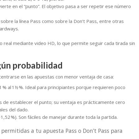
ierte en el “punto”. El objetivo pasa a ser repetir ese número
sobre la línea Pass como sobre la Don’t Pass, entre otras
Hardways.
 real mediante video HD, lo que permite seguir cada tirada sin
gún probabilidad
centrarse en las apuestas con menor ventaja de casa:
1 % al 1½ %. Ideal para principiantes porque requieren poco
de establecer el punto; su ventaja es prácticamente cero
ales del dado.
1,52 %). Son fáciles de manejar durante toda la partida.
permitidas a tu apuesta Pass o Don’t Pass para