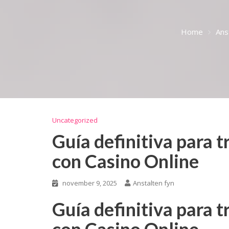
Home
Ans
Uncategorized
Guía definitiva para t
con Casino Online
november 9, 2025
Anstalten fyn
Guía definitiva para t