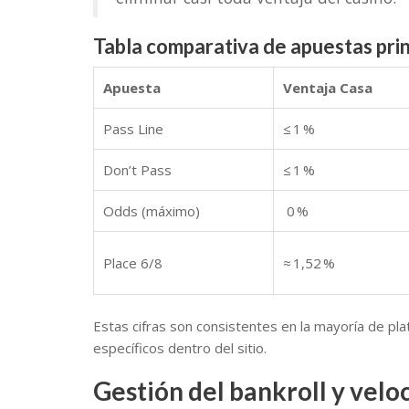
Tabla comparativa de apuestas prin
Apuesta
Ventaja Casa
Pass Line
≤ 1 %
Don’t Pass
≤ 1 %
Odds (máximo)
0 %
Place 6/8
≈ 1,52 %
Estas cifras son consistentes en la mayoría de pla
específicos dentro del sitio.
Gestión del bankroll y veloc