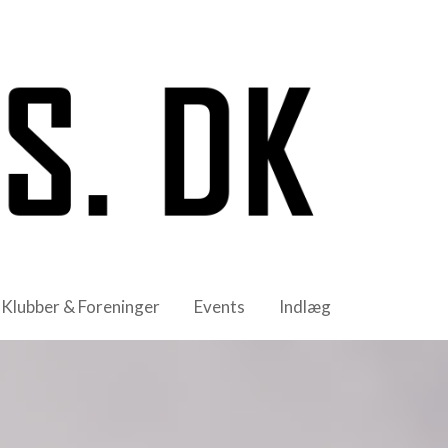
Klubber & Foreninger
Events
Indlæg