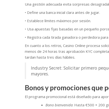
Una gestión adecuada evita sorpresas desagradab
• Define una banca inicial clara antes de jugar.
• Establece límites máximos por sesión.
• Usa apuestas fijas basadas en un pequeño porcen
• Registra cada tirada ganadora o perdedora para 
En cuanto a los
retiros
, Casino Online procesa soli
menos de 24 horas tras aprobación KYC completa.
tardan hasta tres días hábiles.
Industry Secret: Solicitar primero peq
mayores.
Bonos y promociones que p
El programa promocional está diseñado para aport
Bono bienvenida
: Hasta €500 + 200 gi