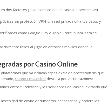
 en dos factores (2FA) siempre que el casino lo permita; así
públicas sin protección VPN; una red privada cifra tus datos y
 verificadas como Google Play o Apple Store; nunca instales
cialmente útiles al jugar en entornos móviles donde la
egradas por Casino Online
ar plataformas que ya incluyan capas extra de protección sin que
 sentido,
Casino Cirsa online
destaca por varias razones:
iones entre tu teléfono y los servidores del casino, evitando que
a necesidad de enviar documentos innecesarios y acelera los