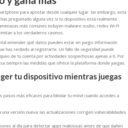
lo y gana más
artphone para apostar desde cualquier lugar. Sin embargo, esta
has preguntado alguna vez si tu dispositivo está realmente
 amenazas más comunes incluyen malware oculto, redes Wi‑Fi
 imitan a los verdaderos casinos.
tal entender qué datos pueden estar en juego: información
e has recibido al registrarte. Un fallo de seguridad puede
oqueo de tu cuenta por actividades sospechosas ajenas a ti. Por
revisa siempre las medidas que ofrece la plataforma donde juegas.
ger tu dispositivo mientras juegas
los pasos más eficaces para blindar tu móvil cuando accedes a
a una versión nueva; las actualizaciones corrigen vulnerabilidades
niciones al día para detectar apps maliciosas antes de que dañen