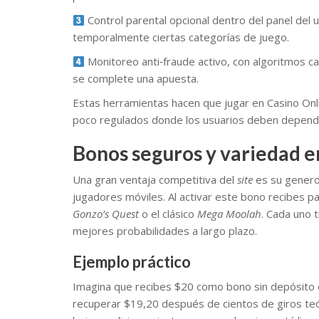
Control parental opcional dentro del panel del u
temporalmente ciertas categorías de juego.
Monitoreo anti‑fraude activo, con algoritmos 
se complete una apuesta.
Estas herramientas hacen que jugar en Casino On
poco regulados donde los usuarios deben depende
Bonos seguros y variedad en
Una gran ventaja competitiva del
site
es su genero
jugadores móviles. Al activar este bono recibes p
Gonzo’s Quest
o el clásico
Mega Moolah
. Cada uno t
mejores probabilidades a largo plazo.
Ejemplo práctico
Imagina que recibes $20 como bono sin depósito
recuperar $19,20 después de cientos de giros teór