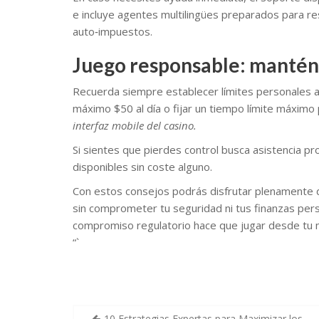
e incluye agentes multilingües preparados para r
auto‑impuestos.
Juego responsable: mantén e
Recuerda siempre establecer límites personales an
máximo $50 al día o fijar un tiempo límite máximo 
interfaz mobile del casino.
Si sientes que pierdes control busca asistencia pro
disponibles sin coste alguno.
Con estos consejos podrás disfrutar plenamente
sin comprometer tu seguridad ni tus finanzas per
compromiso regulatorio hace que jugar desde tu m
“`
Indlægsnavigation
10 Estrategias Expertas para Maximizar los