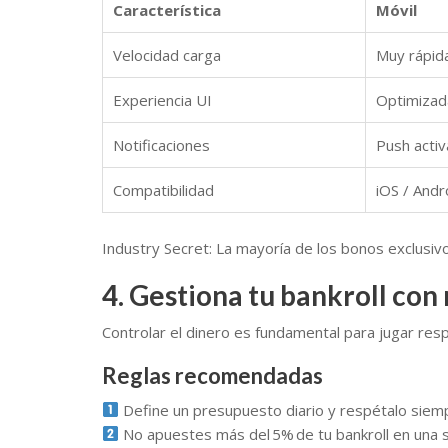
Característica
Móvil
Velocidad carga
Muy rápid
Experiencia UI
Optimizada
Notificaciones
Push activ
Compatibilidad
iOS / Andr
Industry Secret: La mayoría de los bonos exclusiv
4. Gestiona tu bankroll con
Controlar el dinero es fundamental para jugar re
Reglas recomendadas
Define un presupuesto diario y respétalo siem
No apuestes más del 5% de tu bankroll en una s