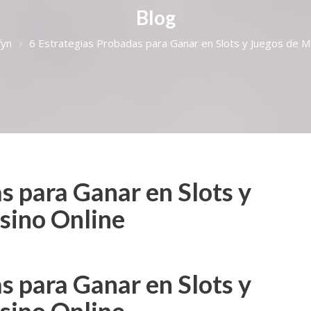
Blog
fyn
6 Estrategias Probadas para Ganar en Slots y Juegos de M
s para Ganar en Slots y
sino Online
s para Ganar en Slots y