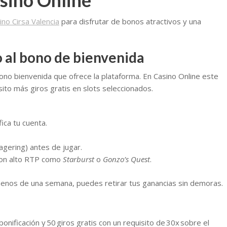
sino Online
ino Cirsa Valencia
para disfrutar de bonos atractivos y una
o al bono de bienvenida
bono bienvenida que ofrece la plataforma. En Casino Online este
ito más giros gratis en slots seleccionados.
ica tu cuenta.
agering) antes de jugar.
 con alto RTP como
Starburst
o
Gonzo’s Quest
.
 menos de una semana, puedes retirar tus ganancias sin demoras.
nificación y 50 giros gratis con un requisito de 30x sobre el