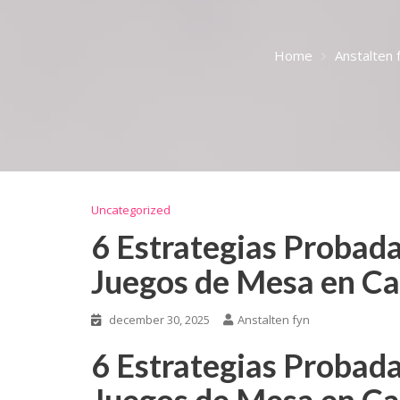
Home
Anstalten 
Uncategorized
6 Estrategias Probada
Juegos de Mesa en Ca
december 30, 2025
Anstalten fyn
6 Estrategias Probada