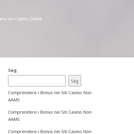
esa en Casino Online
Søg
Søg
Comprendere i Bonus nei Siti Casino Non
AAMS
Comprendere i Bonus nei Siti Casino Non
AAMS
Comprendere i Bonus nei Siti Casino Non