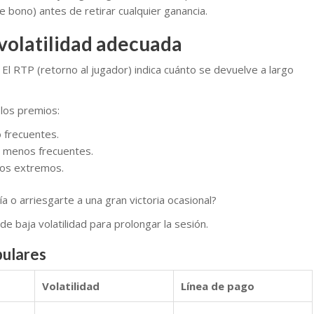
e bono) antes de retirar cualquier ganancia.
y volatilidad adecuada
l RTP (retorno al jugador) indica cuánto se devuelve a largo
 los premios:
 frecuentes.
o menos frecuentes.
mbos extremos.
a o arriesgarte a una gran victoria ocasional?
 de baja volatilidad para prolongar la sesión.
pulares
Volatilidad
Línea de pago