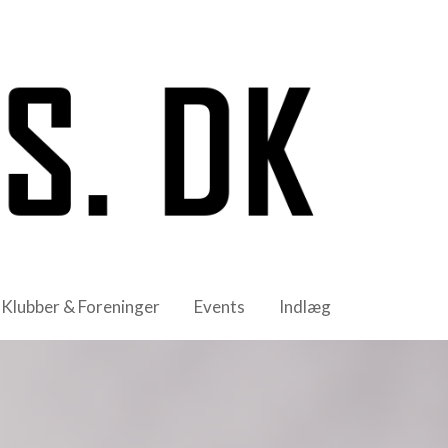
Klubber & Foreninger
Events
Indlæg