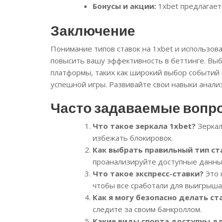
Бонусы и акции:
1xbet предлагает
Заключение
Понимание типов ставок на 1xbet и использов
повысить вашу эффективность в беттинге. Выб
платформы, таких как широкий выбор событий
успешной игры. Развивайте свои навыки анали
Часто задаваемые вопро
Что такое зеркала 1xbet?
Зеркал
избежать блокировок.
Как выбрать правильный тип ст
проанализируйте доступные данны
Что такое экспресс-ставки?
Это 
чтобы все сработали для выигрыша
Как я могу безопасно делать ст
следите за своим банкроллом.
Какие виды спорта доступны дл