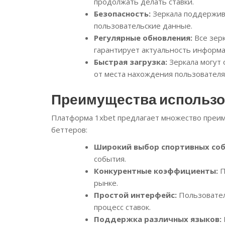
продолжать делать ставки.
Безопасность:
Зеркала поддержив
пользовательские данные.
Регулярные обновления:
Все зерк
гарантирует актуальность информа
Быстрая загрузка:
Зеркала могут 
от места нахождения пользователя
Преимущества использов
Платформа 1xbet предлагает множество преи
беттеров:
Широкий выбор спортивных со
события.
Конкурентные коэффициенты:
П
рынке.
Простой интерфейс:
Пользовател
процесс ставок.
Поддержка различных языков: