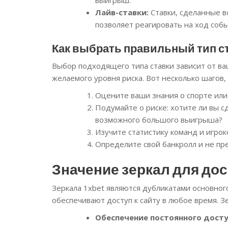
выигрыш.
Лайв-ставки:
Ставки, сделанные в
позволяет реагировать на ход собы
Как выбрать правильный тип с
Выбор подходящего типа ставки зависит от ва
желаемого уровня риска. Вот несколько шагов,
Оцените ваши знания о спорте или 
Подумайте о риске: хотите ли вы с
возможного большого выигрыша?
Изучите статистику команд и игрок
Определите свой банкролл и не пр
Значение зеркал для дос
Зеркала 1xbet являются дубликатами основног
обеспечивают доступ к сайту в любое время. З
Обеспечение постоянного досту