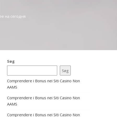
ее на сегодня
Søg
Søg
Comprendere i Bonus nei Siti Casino Non
AAMS
Comprendere i Bonus nei Siti Casino Non
AAMS
Comprendere i Bonus nei Siti Casino Non