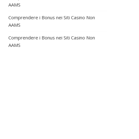
AAMS
Comprendere i Bonus nei Siti Casino Non
AAMS
Comprendere i Bonus nei Siti Casino Non
AAMS