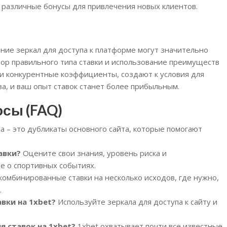
 различные бонусы для привлечения новых клиентов.
ание зеркал для доступа к платформе могут значительно
ор правильного типа ставки и использование преимуществ
 и конкурентные коэффициенты, создают к условия для
за, и ваш опыт ставок станет более прибыльным.
сы (FAQ)
а – это дубликаты основного сайта, которые помогают
авки?
Оцените свои знания, уровень риска и
е о спортивных событиях.
комбинированные ставки на несколько исходов, где нужно,
.
авки на 1xbet?
Используйте зеркала для доступа к сайту и
я ставок на 1xbet?
1xbet охватывает почти все известные