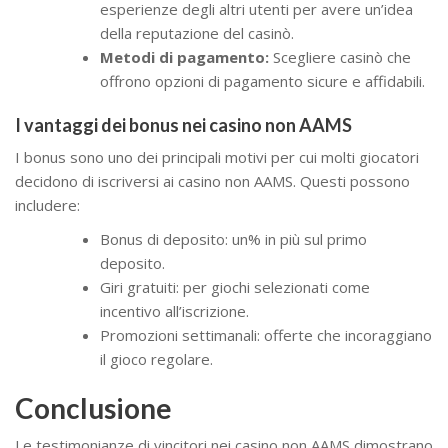
esperienze degli altri utenti per avere un’idea
della reputazione del casinò.
Metodi di pagamento:
Scegliere casinò che
offrono opzioni di pagamento sicure e affidabili.
I vantaggi dei bonus nei casino non AAMS
I bonus sono uno dei principali motivi per cui molti giocatori
decidono di iscriversi ai casino non AAMS. Questi possono
includere:
Bonus di deposito: un% in più sul primo
deposito.
Giri gratuiti: per giochi selezionati come
incentivo all’iscrizione.
Promozioni settimanali: offerte che incoraggiano
il gioco regolare.
Conclusione
Le testimonianze di vincitori nei casino non AAMS dimostrano