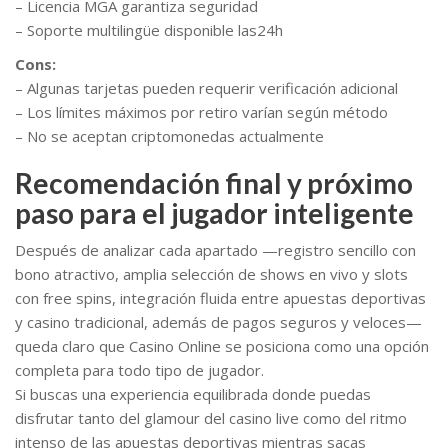
– Licencia MGA garantiza seguridad
– Soporte multilingüe disponible las24h
Cons:
– Algunas tarjetas pueden requerir verificación adicional
– Los límites máximos por retiro varían según método
– No se aceptan criptomonedas actualmente
Recomendación final y próximo
paso para el jugador inteligente
Después de analizar cada apartado —registro sencillo con
bono atractivo, amplia selección de shows en vivo y slots
con free spins, integración fluida entre apuestas deportivas
y casino tradicional, además de pagos seguros y veloces—
queda claro que Casino Online se posiciona como una opción
completa para todo tipo de jugador.
Si buscas una experiencia equilibrada donde puedas
disfrutar tanto del glamour del casino live como del ritmo
intenso de las apuestas deportivas mientras sacas