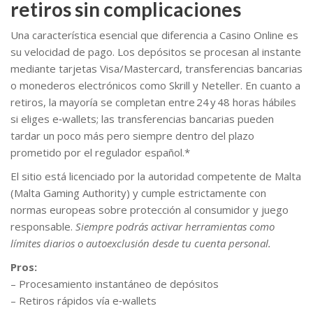
retiros sin complicaciones
Una característica esencial que diferencia a Casino Online es
su velocidad de pago. Los depósitos se procesan al instante
mediante tarjetas Visa/Mastercard, transferencias bancarias
o monederos electrónicos como Skrill y Neteller. En cuanto a
retiros, la mayoría se completan entre 24 y 48 horas hábiles
si eliges e‑wallets; las transferencias bancarias pueden
tardar un poco más pero siempre dentro del plazo
prometido por el regulador español.*
El sitio está licenciado por la autoridad competente de Malta
(Malta Gaming Authority) y cumple estrictamente con
normas europeas sobre protección al consumidor y juego
responsable.
Siempre podrás activar herramientas como
límites diarios o autoexclusión desde tu cuenta personal.
Pros:
– Procesamiento instantáneo de depósitos
– Retiros rápidos vía e‑wallets