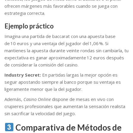
ofrecen márgenes más favorables cuando se juega con
estrategia correcta.
Ejemplo práctico
Imagina una partida de baccarat con una apuesta base
de 10 euros y una ventaja del jugador del 1,06 %. Si
mantienes la apuesta durante veinte rondas sin cambiarla, tu
expectativa es ganar aproximadamente 12 euros después
de considerar la comisión del casino.
Industry Secret:
En partidas largas la mejor opción es
seguir apostando siempre al banco porque su ventaja es
ligeramente menor que la del jugador.
Además,
Casino Online
dispone de mesas en vivo con
crupieres profesionales que aumentan la sensación realista
sin sacrificar la velocidad del juego.
Comparativa de Métodos de