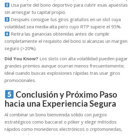
Usa parte del bono deportivo para cubrir esas apuestas
sin arriesgar tu capital propio.
Después consigue tus giros gratuitos en un slot cuya
volatilidad sea media‑alta pero cuyo RTP supere el 95%.
Retira las ganancias obtenidas antes de cumplir
completamente el requisito del bono si alcanzas un margen
seguro (>​20%).
Did You Know?
Los slots con alta volatilidad pueden pagar
grandes premios aunque ocurran menos frecuentemente;
ideal cuando buscas explosiones rápidas tras usar giros
promocionales.
Conclusión y Próximo Paso
hacia una Experiencia Segura
Al combinar un bono bienvenida sólido con juegos
estratégicos como baccarat o póker y elegir métodos
rápidos como monederos electrónicos o criptomonedas,