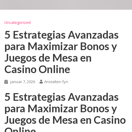
Uncategorized
5 Estrategias Avanzadas
para Maximizar Bonos y
Juegos de Mesa en
Casino Online
januar 7, 2026
Anstalten fyn
5 Estrategias Avanzadas
para Maximizar Bonos y
Juegos de Mesa en Casino
Online