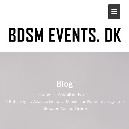
Skip
to
content
Blog
Home
Anstalten fyn
5 Estrategias Avanzadas para Maximizar Bonos y Juegos de
Mesa en Casino Online