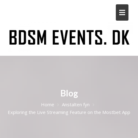
Skip
to
content
Blog
Home
Anstalten fyn
Exploring the Live Streaming Feature on the Mostbet App