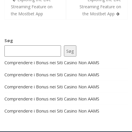
Streaming Feature on
Streaming Feature on
the Mostbet App
the Mostbet App
Søg
Søg
Comprendere i Bonus nei Siti Casino Non AAMS
Comprendere i Bonus nei Siti Casino Non AAMS
Comprendere i Bonus nei Siti Casino Non AAMS
Comprendere i Bonus nei Siti Casino Non AAMS
Comprendere i Bonus nei Siti Casino Non AAMS