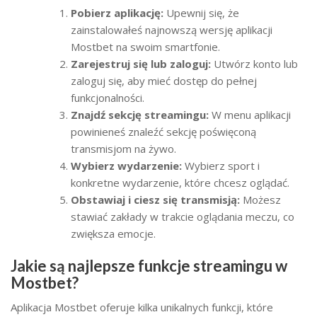
Pobierz aplikację:
Upewnij się, że
zainstalowałeś najnowszą wersję aplikacji
Mostbet na swoim smartfonie.
Zarejestruj się lub zaloguj:
Utwórz konto lub
zaloguj się, aby mieć dostęp do pełnej
funkcjonalności.
Znajdź sekcję streamingu:
W menu aplikacji
powinieneś znaleźć sekcję poświęconą
transmisjom na żywo.
Wybierz wydarzenie:
Wybierz sport i
konkretne wydarzenie, które chcesz oglądać.
Obstawiaj i ciesz się transmisją:
Możesz
stawiać zakłady w trakcie oglądania meczu, co
zwiększa emocje.
Jakie są najlepsze funkcje streamingu w
Mostbet?
Aplikacja Mostbet oferuje kilka unikalnych funkcji, które