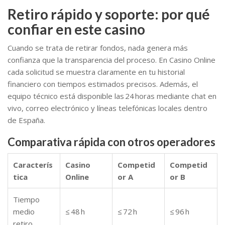
Retiro rápido y soporte: por qué
confiar en este casino
Cuando se trata de retirar fondos, nada genera más
confianza que la transparencia del proceso. En Casino Online
cada solicitud se muestra claramente en tu historial
financiero con tiempos estimados precisos. Además, el
equipo técnico está disponible las 24 horas mediante chat en
vivo, correo electrónico y líneas telefónicas locales dentro
de España.
Comparativa rápida con otros operadores
Caracterís
Casino
Competid
Competid
tica
Online
or A
or B
Tiempo
medio
≤ 48 h
≤ 72 h
≤ 96 h
retiro