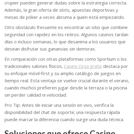
crupier pueden generar dudas sobre la estrategia correcta.
Además, la gran oferta de slots, apuestas deportivas y
mesas de póker a veces abruma a quien está empezando.
Otro obstáculo frecuente es encontrar un sitio que combine
seguridad con rapidez en los retiros. Algunos casinos tardan
días o incluso semanas, lo que desanima a los usuarios que
desean disfrutar sus ganancias sin demoras.
En comparación con otras plataformas como Sportium o los
tradicionales salones físicos,
Casino Cirsa gratis
destaca por
su enfoque móvil‑first y su amplio catálogo de juegos en
tiempo real. Esta ventaja se vuelve crucial durante el verano,
cuando muchos prefieren jugar desde la terraza o la piscina
sin perder calidad ni velocidad.
Pro Tip: Antes de iniciar una sesión en vivo, verifica la
disponibilidad del chat de soporte; una respuesta rápida
puede marcar la diferencia cuando surge una duda técnica.
Soluciones que ofrece Casino