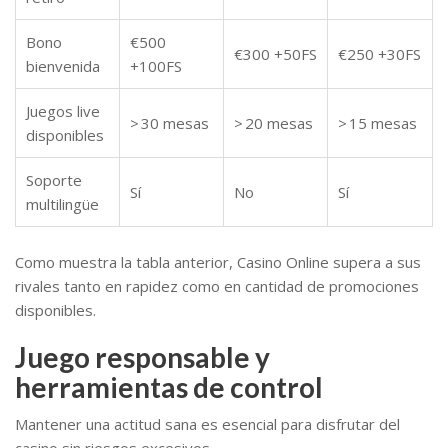
Bono
€500
€300 +50FS
€250 +30FS
bienvenida
+100FS
Juegos live
> 30 mesas
> 20 mesas
> 15 mesas
disponibles
Soporte
Sí
No
Sí
multilingüe
Como muestra la tabla anterior, Casino Online supera a sus
rivales tanto en rapidez como en cantidad de promociones
disponibles.
Juego responsable y
herramientas de control
Mantener una actitud sana es esencial para disfrutar del
casino sin riesgos excesivos.