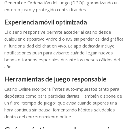
General de Ordenación del Juego (DGOJ), garantizando un
entorno justo y protegido contra fraudes.
Experiencia móvil optimizada
El diseño responsive permite acceder al casino desde
cualquier dispositivo Android o iOS sin perder calidad gráfica
ni funcionalidad del chat en vivo. La app dedicada incluye
notificaciones push para avisarte cuándo llegan nuevos
bonos o torneos especiales durante los meses cálidos del
año.
Herramientas de juego responsable
Casino Online incorpora límites auto‑impuestos tanto para
depósitos como para pérdidas diarias. También dispone de
un filtro “tiempo de juego” que avisa cuando superas una
hora continua sin pausa, fomentando hábitos saludables
dentro del entretenimiento online.