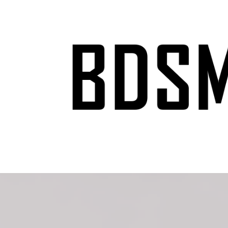
Skip
to
content