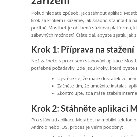
zařízení
Pokud hledáte způsob, jak stáhnout aplikaci Mostb
krok za krokem ukážeme, jak snadno stáhnout a nain
počítač. Mostbet je oblíbená sázková platforma, kte
zábavných možností. Čtěte dál, abyste zjistili, jak 
Krok 1: Příprava na stažení
Než začnete s procesem stahování aplikace Mostbet
potřebné požadavky. Zde jsou kroky, které byste m
Ujistěte se, že máte dostatek volného
Začněte tím, že umožníte instalaci apl
Zkontrolujte, zda máte stabilní interne
Krok 2: Stáhněte aplikaci 
Pro stáhnutí aplikace Mostbet na mobilní telefon 
Android nebo iOS, proces je velmi podobný: