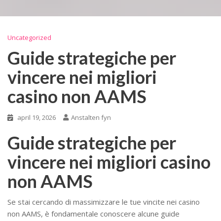
Uncategorized
Guide strategiche per
vincere nei migliori
casino non AAMS
april 19, 2026
Anstalten fyn
Guide strategiche per
vincere nei migliori casino
non AAMS
Se stai cercando di massimizzare le tue vincite nei casino
non AAMS, è fondamentale conoscere alcune guide