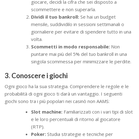
giocare, decidi la cifra che sei disposto a
scommettere e non superarla.
Dividi il tuo bankroll:
Se hai un budget
mensile, suddividilo in sessioni settimanali o
giornaliere per evitare di spendere tutto in una
volta.
Scommetti in modo responsabile:
Non
puntare mai più del 5% del tuo bankroll in una
singola scommessa per minimizzare le perdite.
3. Conoscere i giochi
Ogni gioco ha la sua strategia. Comprendere le regole e le
probabilità di ogni gioco ti darà un vantaggio. I seguenti
giochi sono tra i più popolari nei casinò non AAMS:
Slot machine:
Familiarizzati con i vari tipi di slot
e le loro percentuali di ritorno al giocatore
(RTP).
Poker:
Studia strategie e tecniche per