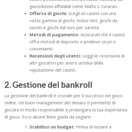
giurisdizioni affidabili come Malta o Curacao.
Offerta di giochi:
Scegli un casinò con una
vasta gamma di giochi, inclusi slot, giochi da
tavolo e giochi dal vivo per varietà.
Metodi di pagamento:
Assicurati che il casinò
offra metodi di deposito e prelievo sicuri e
convenienti.
Recensioni degli utenti:
Leggi le recensioni di
altri giocatori per avere un’idea della
reputazione del casinò.
2. Gestione del bankroll
La gestione del bankroll è cruciale per il successo nel gioco
online. Un buon management del denaro ti permette di
giocare in modo responsabile e prolungare la tua esperienza
di gioco. Ecco alcune linee guida da seguire:
Stabilisci un budget:
Prima di iniziare a