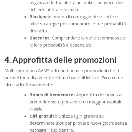
migliorare le tue abilità nel poker, un gioco che
richiede abilità e fortuna.
Blackjack:
Impara il conteggio delle carte e
altre strategie per aumentare le tue probabilità
di vincita.
Baccarat:
Comprendere le varie scommesse e
le loro probabilità è essenziale.
4. Approfitta delle promozioni
Molti casinò non AAMS offrono bonus e promozioni che ti
permettono di aumentare il tuo bankroll iniziale. Ecco come
sfruttarli efficacemente:
Bonus di benvenuto:
Approfitta dei bonus al
primo deposito per avere un maggior capitale
iniziale.
Giri gratuiti:
Utilizza i giri gratuiti su
determinate slot per provare nuovi giochi senza
rischiare il tuo denaro.