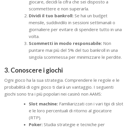
giocare, decidi la cifra che sei disposto a
scommettere e non superarla.
Dividi il tuo bankroll:
Se hai un budget
mensile, suddividilo in sessioni settimanali o
giornaliere per evitare di spendere tutto in una
volta.
Scommetti in modo responsabile:
Non
puntare mai più del 5% del tuo bankroll in una
singola scommessa per minimizzare le perdite.
3. Conoscere i giochi
Ogni gioco ha la sua strategia. Comprendere le regole e le
probabilità di ogni gioco ti darà un vantaggio. I seguenti
giochi sono tra i più popolari nei casinò non AAMS:
Slot machine:
Familiarizzati con i vari tipi di slot
e le loro percentuali di ritorno al giocatore
(RTP).
Poker:
Studia strategie e tecniche per