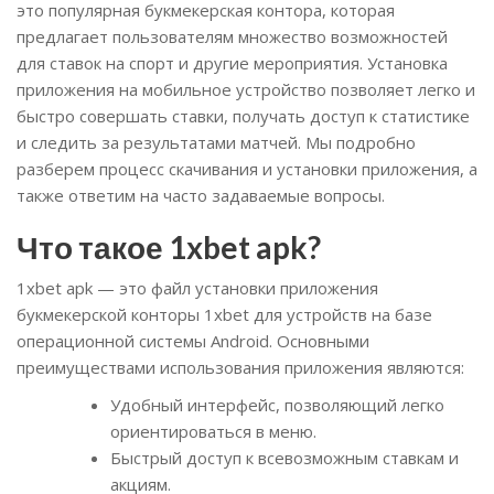
это популярная букмекерская контора, которая
предлагает пользователям множество возможностей
для ставок на спорт и другие мероприятия. Установка
приложения на мобильное устройство позволяет легко и
быстро совершать ставки, получать доступ к статистике
и следить за результатами матчей. Мы подробно
разберем процесс скачивания и установки приложения, а
также ответим на часто задаваемые вопросы.
Что такое 1xbet apk?
1xbet apk — это файл установки приложения
букмекерской конторы 1xbet для устройств на базе
операционной системы Android. Основными
преимуществами использования приложения являются:
Удобный интерфейс, позволяющий легко
ориентироваться в меню.
Быстрый доступ к всевозможным ставкам и
акциям.