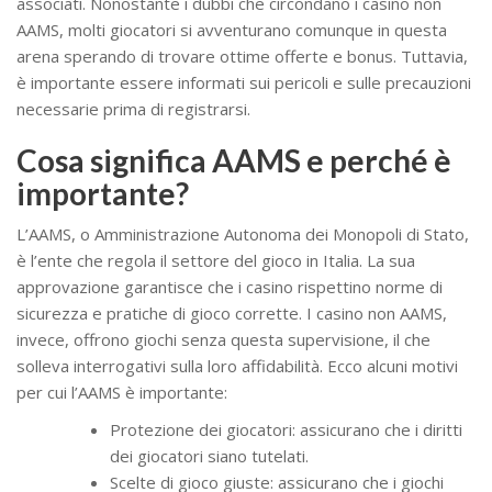
associati. Nonostante i dubbi che circondano i casino non
AAMS, molti giocatori si avventurano comunque in questa
arena sperando di trovare ottime offerte e bonus. Tuttavia,
è importante essere informati sui pericoli e sulle precauzioni
necessarie prima di registrarsi.
Cosa significa AAMS e perché è
importante?
L’AAMS, o Amministrazione Autonoma dei Monopoli di Stato,
è l’ente che regola il settore del gioco in Italia. La sua
approvazione garantisce che i casino rispettino norme di
sicurezza e pratiche di gioco corrette. I casino non AAMS,
invece, offrono giochi senza questa supervisione, il che
solleva interrogativi sulla loro affidabilità. Ecco alcuni motivi
per cui l’AAMS è importante:
Protezione dei giocatori: assicurano che i diritti
dei giocatori siano tutelati.
Scelte di gioco giuste: assicurano che i giochi