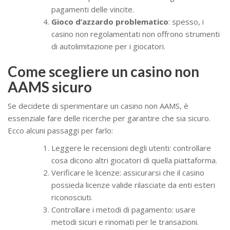
pagamenti delle vincite.
Gioco d’azzardo problematico
: spesso, i
casino non regolamentati non offrono strumenti
di autolimitazione per i giocatori.
Come scegliere un casino non
AAMS sicuro
Se decidete di sperimentare un casino non AAMS, è
essenziale fare delle ricerche per garantire che sia sicuro.
Ecco alcuni passaggi per farlo:
Leggere le recensioni degli utenti: controllare
cosa dicono altri giocatori di quella piattaforma.
Verificare le licenze: assicurarsi che il casino
possieda licenze valide rilasciate da enti esteri
riconosciuti.
Controllare i metodi di pagamento: usare
metodi sicuri e rinomati per le transazioni.