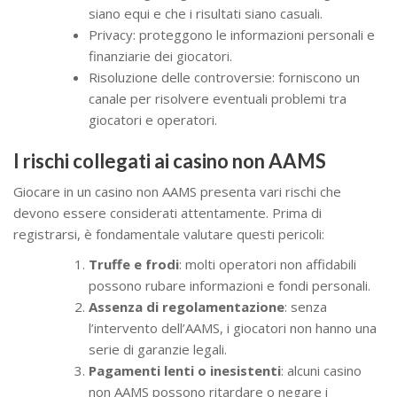
siano equi e che i risultati siano casuali.
Privacy: proteggono le informazioni personali e
finanziarie dei giocatori.
Risoluzione delle controversie: forniscono un
canale per risolvere eventuali problemi tra
giocatori e operatori.
I rischi collegati ai casino non AAMS
Giocare in un casino non AAMS presenta vari rischi che
devono essere considerati attentamente. Prima di
registrarsi, è fondamentale valutare questi pericoli:
Truffe e frodi
: molti operatori non affidabili
possono rubare informazioni e fondi personali.
Assenza di regolamentazione
: senza
l’intervento dell’AAMS, i giocatori non hanno una
serie di garanzie legali.
Pagamenti lenti o inesistenti
: alcuni casino
non AAMS possono ritardare o negare i