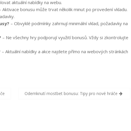
lovat aktuální nabídky na webu.
 Aktivace bonusu může trvat několik minut po provedení vkladu.
žadavky.
usy?
– Obvyklé podmínky zahrnují minimální vklad, požadavky na
?
– Ne všechny hry podporují využití bonusů. Vždy si zkontrolujte
?
– Aktuální nabídky a akce najdete přímo na webových stránkách
áče
Odemknutí mostbet bonusu: Tipy pro nové hráče