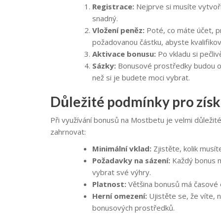
Registrace:
Nejprve si musíte vytvoři
snadný.
Vložení peněz:
Poté, co máte účet, pr
požadovanou částku, abyste kvalifikov
Aktivace bonusu:
Po vkladu si pečliv
Sázky:
Bonusové prostředky budou obv
než si je budete moci vybrat.
Důležité podmínky pro zís
Při využívání bonusů na Mostbetu je velmi důležit
zahrnovat:
Minimální vklad:
Zjistěte, kolik musít
Požadavky na sázení:
Každý bonus má
vybrat své výhry.
Platnost:
Většina bonusů má časové o
Herní omezení:
Ujistěte se, že víte, 
bonusových prostředků.