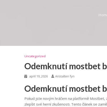
Hom
Uncategorized
Odemknutí mostbet bo
april 19, 2026
Anstalten fyn
Odemknutí mostbet bo
Pokud jste novým hráčem na platformě Mostbet, zd
zlepšit své herní zkušenosti. Tento článek se zamě