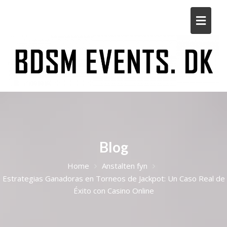
Skip
to
content
Blog
Home
Anstalten fyn
Estrategias Ganadoras en Torneos de Jackpot: Un Caso Real de
Éxito con Casino Online