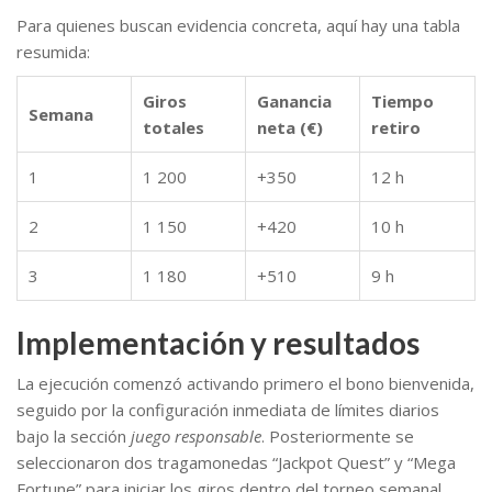
Para quienes buscan evidencia concreta, aquí hay una tabla
resumida:
Giros
Ganancia
Tiempo
Semana
totales
neta (€)
retiro
1
1 200
+350
12 h
2
1 150
+420
10 h
3
1 180
+510
9 h
Implementación y resultados
La ejecución comenzó activando primero el bono bienvenida,
seguido por la configuración inmediata de límites diarios
bajo la sección
juego responsable
. Posteriormente se
seleccionaron dos tragamonedas “Jackpot Quest” y “Mega
Fortune” para iniciar los giros dentro del torneo semanal.​