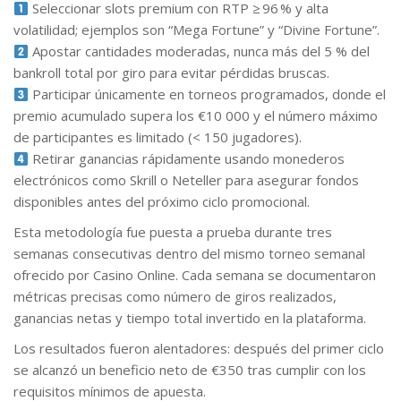
Seleccionar slots premium con RTP ≥ 96 % y alta
volatilidad; ejemplos son “Mega Fortune” y “Divine Fortune”.
Apostar cantidades moderadas, nunca más del 5 % del
bankroll total por giro para evitar pérdidas bruscas.
Participar únicamente en torneos programados, donde el
premio acumulado supera los €10 000 y el número máximo
de participantes es limitado (< 150 jugadores).
Retirar ganancias rápidamente usando monederos
electrónicos como Skrill o Neteller para asegurar fondos
disponibles antes del próximo ciclo promocional.
Esta metodología fue puesta a prueba durante tres
semanas consecutivas dentro del mismo torneo semanal
ofrecido por Casino Online. Cada semana se documentaron
métricas precisas como número de giros realizados,
ganancias netas y tiempo total invertido en la plataforma.
Los resultados fueron alentadores: después del primer ciclo
se alcanzó un beneficio neto de €350 tras cumplir con los
requisitos mínimos de apuesta.