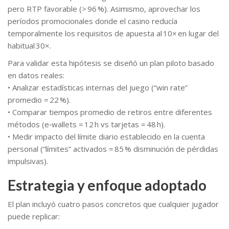
pero RTP favorable (> 96 %). Asimismo, aprovechar los
períodos promocionales donde el casino reducía
temporalmente los requisitos de apuesta al 10× en lugar del
habitual 30×​​.
Para validar esta hipótesis se diseñó un plan piloto basado
en datos reales:
• Analizar estadísticas internas del juego (“win rate”
promedio = 22 %).
• Comparar tiempos promedio de retiros entre diferentes
métodos (e‑wallets = 12 h vs tarjetas = 48 h).
• Medir impacto del límite diario establecido en la cuenta
personal (“límites” activados = 85 % disminución de pérdidas
impulsivas).
Estrategia y enfoque adoptado
El plan incluyó cuatro pasos concretos que cualquier jugador
puede replicar: