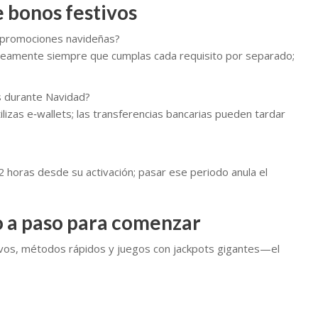
 bonos festivos
 promociones navideñas?
eamente siempre que cumplas cada requisito por separado;
s durante Navidad?
ilizas e‑wallets; las transferencias bancarias pueden tardar
 horas desde su activación; pasar ese periodo anula el
o a paso para comenzar
vos, métodos rápidos y juegos con jackpots gigantes—el