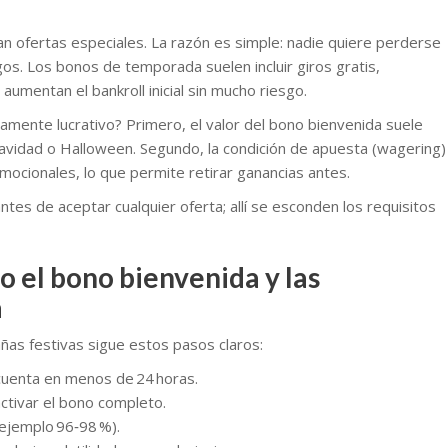
n ofertas especiales. La razón es simple: nadie quiere perderse
gos. Los bonos de temporada suelen incluir giros gratis,
umentan el bankroll inicial sin mucho riesgo.
mente lucrativo? Primero, el valor del bono bienvenida suele
vidad o Halloween. Segundo, la condición de apuesta (wagering)
ocionales, lo que permite retirar ganancias antes.
tes de aceptar cualquier oferta; allí se esconden los requisitos
 el bono bienvenida y las
a
añas festivas sigue estos pasos claros:
 cuenta en menos de 24 horas.
ctivar el bono completo.
ejemplo 96‑98 %).