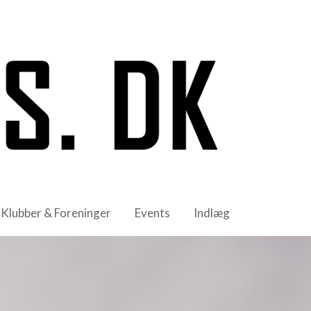
Klubber & Foreninger
Events
Indlæg