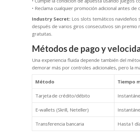
• Cumple la condición de apuesta usando juegos con
• Reclama cualquier promoción adicional antes de q
Industry Secret:
Los slots temáticos navideños s
después de varios giros consecutivos sin premio 
gratuitas.
Métodos de pago y velocidad
Una experiencia fluida depende también del méto
demorar más por controles adicionales, pero la m
Método
Tiempo m
Tarjeta de crédito/débito
Instantán
E‑wallets (Skrill, Neteller)
Instantán
Transferencia bancaria
Hasta 1 día