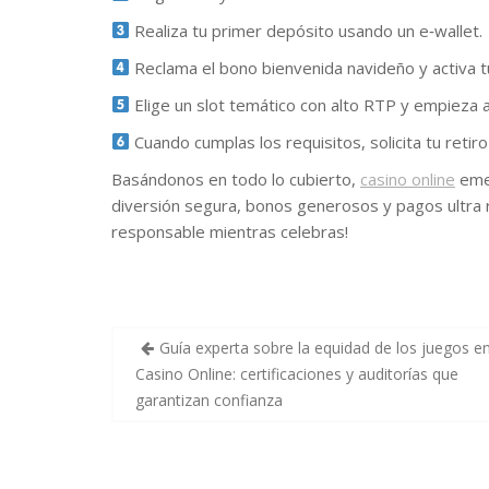
Realiza tu primer depósito usando un e‑wallet.
Reclama el bono bienvenida navideño y activa tu
Elige un slot temático con alto RTP y empieza a
Cuando cumplas los requisitos, solicita tu retir
Basándonos en todo lo cubierto,
casino online
emer
diversión segura, bonos generosos y pagos ultra r
responsable mientras celebras!
Indlægsnavigation
Guía experta sobre la equidad de los juegos e
Casino Online: certificaciones y auditorías que
garantizan confianza