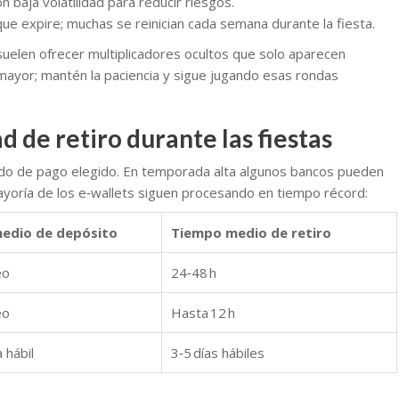
 baja volatilidad para reducir riesgos.
ue expire; muchas se reinician cada semana durante la fiesta.
uelen ofrecer multiplicadores ocultos que solo aparecen
mayor; mantén la paciencia y sigue jugando esas rondas
 de retiro durante las fiestas
do de pago elegido. En temporada alta algunos bancos pueden
ayoría de los e‑wallets siguen procesando en tiempo récord:
edio de depósito
Tiempo medio de retiro
eo
24‑48 h
eo
Hasta 12 h
 hábil
3‑5 días hábiles