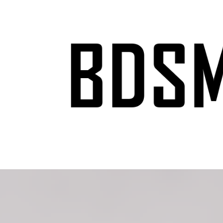
Skip
to
content