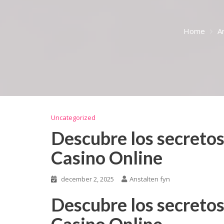
Home
A
Uncategorized
Descubre los secretos
Casino Online
december 2, 2025
Anstalten fyn
Descubre los secretos