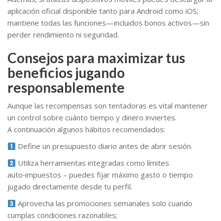
aplicación oficial disponible tanto para Android como iOS;
mantiene todas las funciones—incluidos bonos activos—sin
perder rendimiento ni seguridad.
Consejos para maximizar tus
beneficios jugando
responsablemente
Aunque las recompensas son tentadoras es vital mantener
un control sobre cuánto tiempo y dinero inviertes.
A continuación algunos hábitos recomendados:
Define un presupuesto diario antes de abrir sesión.
Utiliza herramientas integradas como límites
auto‑impuestos – puedes fijar máximo gasto o tiempo
jugado directamente desde tu perfil.
Aprovecha las promociones semanales solo cuando
cumplas condiciones razonables;