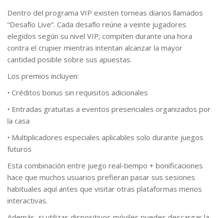
Dentro del programa VIP existen torneas diarios llamados
“Desafío Live”. Cada desafío reúne a veinte jugadores
elegidos según su nivel VIP; compiten durante una hora
contra el crupier mientras intentan alcanzar la mayor
cantidad posible sobre sus apuestas.
Los premios incluyen:
• Créditos bonus sin requisitos adicionales
• Entradas gratuitas a eventos presenciales organizados por
la casa
• Multiplicadores especiales aplicables solo durante juegos
futuros
Esta combinación entre juego real‑tiempo + bonificaciones
hace que muchos usuarios prefieran pasar sus sesiones
habituales aquí antes que visitar otras plataformas menos
interactivas.
Además, si utilizas dispositivos móviles puedes descargar la