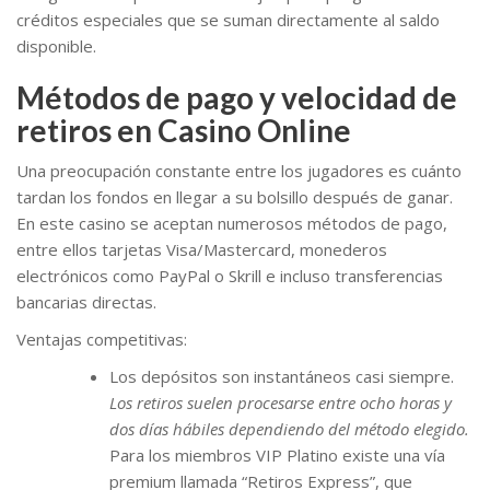
créditos especiales que se suman directamente al saldo
disponible.
Métodos de pago y velocidad de
retiros en Casino Online
Una preocupación constante entre los jugadores es cuánto
tardan los fondos en llegar a su bolsillo después de ganar.
En este casino se aceptan numerosos métodos de pago,
entre ellos tarjetas Visa/Mastercard, monederos
electrónicos como PayPal o Skrill e incluso transferencias
bancarias directas.
Ventajas competitivas:
Los depósitos son instantáneos casi siempre.
Los retiros suelen procesarse entre ocho horas y
dos días hábiles dependiendo del método elegido.
Para los miembros VIP Platino existe una vía
premium llamada “Retiros Express”, que