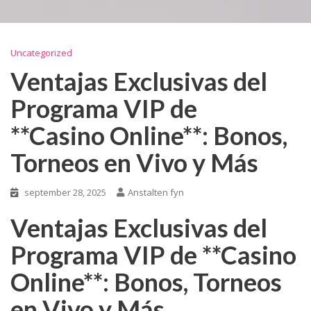
Uncategorized
Ventajas Exclusivas del
Programa VIP de
**Casino Online**: Bonos,
Torneos en Vivo y Más
september 28, 2025
Anstalten fyn
Ventajas Exclusivas del
Programa VIP de **Casino
Online**: Bonos, Torneos
en Vivo y Más