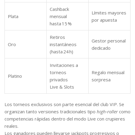
Cashback
Límites mayores
Plata
mensual
por apuesta
hasta 15 %
Retiros
Gestor personal
Oro
instantáneos
dedicado
(hasta 24 h)
Invitaciones a
torneos
Regalo mensual
Platino
privados
sorpresa
Live & Slots
Los torneos exclusivos son parte esencial del club VIP. Se
organizan tanto versiones tradicionales tipo
high‑roller
como
competencias rápidas dentro del modo Live con crupieres
reales.
Los ganadores pueden llevarse jackpots progresivos o