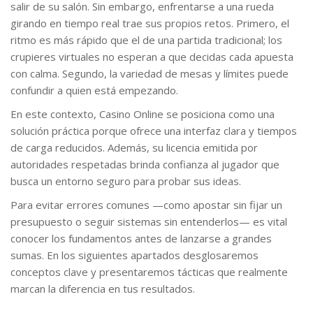
salir de su salón. Sin embargo, enfrentarse a una rueda
girando en tiempo real trae sus propios retos. Primero, el
ritmo es más rápido que el de una partida tradicional; los
crupieres virtuales no esperan a que decidas cada apuesta
con calma. Segundo, la variedad de mesas y límites puede
confundir a quien está empezando.
En este contexto, Casino Online se posiciona como una
solución práctica porque ofrece una interfaz clara y tiempos
de carga reducidos. Además, su licencia emitida por
autoridades respetadas brinda confianza al jugador que
busca un entorno seguro para probar sus ideas.
Para evitar errores comunes —como apostar sin fijar un
presupuesto o seguir sistemas sin entenderlos— es vital
conocer los fundamentos antes de lanzarse a grandes
sumas. En los siguientes apartados desglosaremos
conceptos clave y presentaremos tácticas que realmente
marcan la diferencia en tus resultados.