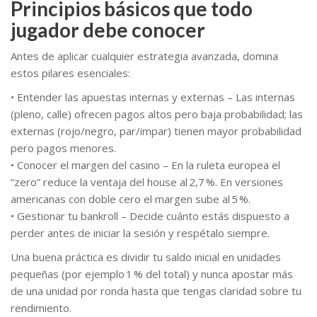
Principios básicos que todo
jugador debe conocer
Antes de aplicar cualquier estrategia avanzada, domina
estos pilares esenciales:
• Entender las apuestas internas y externas – Las internas
(pleno, calle) ofrecen pagos altos pero baja probabilidad; las
externas (rojo/negro, par/impar) tienen mayor probabilidad
pero pagos menores.
• Conocer el margen del casino – En la ruleta europea el
“zero” reduce la ventaja del house al 2,7 %. En versiones
americanas con doble cero el margen sube al 5 %.
• Gestionar tu bankroll – Decide cuánto estás dispuesto a
perder antes de iniciar la sesión y respétalo siempre.
Una buena práctica es dividir tu saldo inicial en unidades
pequeñas (por ejemplo 1 % del total) y nunca apostar más
de una unidad por ronda hasta que tengas claridad sobre tu
rendimiento.