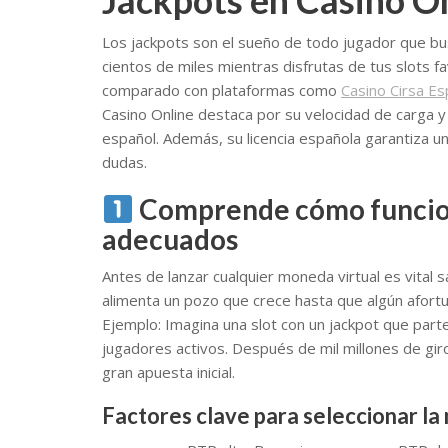
Jackpots en Casino O
Los jackpots son el sueño de todo jugador que bus
cientos de miles mientras disfrutas de tus slots 
comparado con plataformas como
Casino Cirsa E
Casino Online destaca por su velocidad de carga y
español. Además, su licencia española garantiza 
dudas.
Comprende cómo funciona
adecuados
Antes de lanzar cualquier moneda virtual es vital
alimenta un pozo que crece hasta que algún afortu
Ejemplo: Imagina una slot con un jackpot que part
jugadores activos. Después de mil millones de gir
gran apuesta inicial.
Factores clave para seleccionar la 