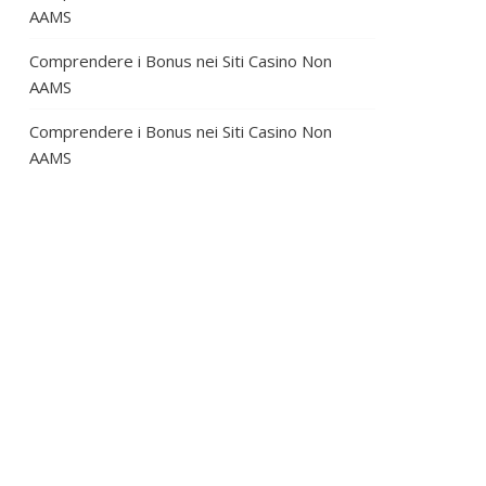
AAMS
Comprendere i Bonus nei Siti Casino Non
AAMS
Comprendere i Bonus nei Siti Casino Non
AAMS