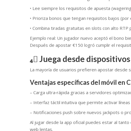
• Lee siempre los requisitos de apuesta (wagering
• Prioriza bonos que tengan requisitos bajos (por
• Combina tiradas gratuitas en slots con alto RTP 
Ejemplo real: Un jugador nuevo aceptó el bono bi
Después de apostar €150 logró cumplir el requisi
₄️⃣ Juega desde dispositivo
La mayoría de usuarios prefieren apostar desde s
Ventajas específicas del móvil en 
– Carga ultra‑rápida gracias a servidores optimiza
– Interfaz táctil intuitiva que permite activar líne
– Notificaciones push sobre nuevos jackpots o p
Al jugar desde la app oficial puedes estar al tant
web lentas.