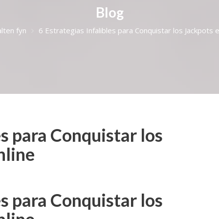
Blog
lten fyn
6 Estrategias Infalibles para Conquistar los Jackpots 
es para Conquistar los
nline
es para Conquistar los