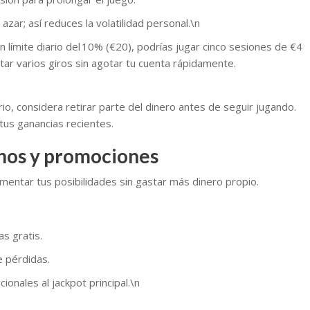
azar; así reduces la volatilidad personal.\n
n límite diario del 10% (€20), podrías jugar cinco sesiones de €4
tar varios giros sin agotar tu cuenta rápidamente.
rio, considera retirar parte del dinero antes de seguir jugando.
 tus ganancias recientes.
onos y promociones
entar tus posibilidades sin gastar más dinero propio.
s gratis.
 pérdidas.
onales al jackpot principal.\n