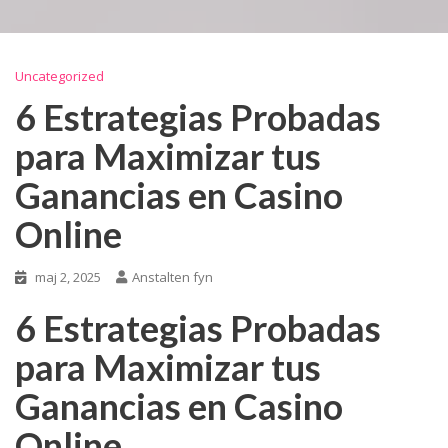
Uncategorized
6 Estrategias Probadas
para Maximizar tus
Ganancias en Casino
Online
maj 2, 2025
Anstalten fyn
6 Estrategias Probadas
para Maximizar tus
Ganancias en Casino
Online