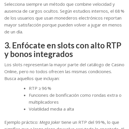
Selecciona siempre un método que combine velocidad y
ausencia de cargos ocultos. Según estudios internos, el 68 %
de los usuarios que usan monederos electrónicos reportan
mayor satisfacción porque pueden volver a jugar en menos
de un día.
3. Enfócate en slots con alto RTP
y bonos integrados
Los slots representan la mayor parte del catálogo de Casino
Online, pero no todos ofrecen las mismas condiciones.
Busca aquellos que incluyan:
RTP ≥ 96 %
Funciones de bonificación como rondas extra o
multiplicadores
Volatilidad media a alta
Ejemplo práctico:
Mega Joker
tiene un RTP del 99 %, lo que