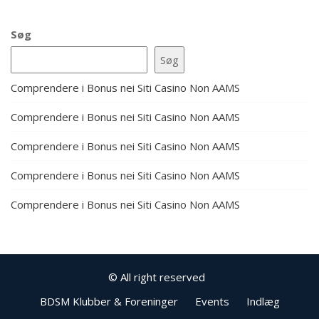
Søg
Søg
Comprendere i Bonus nei Siti Casino Non AAMS
Comprendere i Bonus nei Siti Casino Non AAMS
Comprendere i Bonus nei Siti Casino Non AAMS
Comprendere i Bonus nei Siti Casino Non AAMS
Comprendere i Bonus nei Siti Casino Non AAMS
© All right reserved
BDSM Klubber & Foreninger
Events
Indlæg