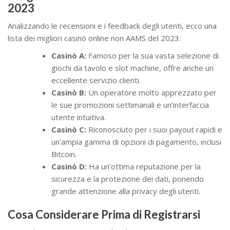
2023
Analizzando le recensioni e i feedback degli utenti, ecco una
lista dei migliori casinò online non AAMS del 2023:
Casinò A:
Famoso per la sua vasta selezione di
giochi da tavolo e slot machine, offre anche un
eccellente servizio clienti.
Casinò B:
Un operatore molto apprezzato per
le sue promozioni settimanali e un’interfaccia
utente intuitiva.
Casinò C:
Riconosciuto per i suoi payout rapidi e
un’ampia gamma di opzioni di pagamento, inclusi
Bitcoin.
Casinò D:
Ha un’ottima reputazione per la
sicurezza e la protezione dei dati, ponendo
grande attenzione alla privacy degli utenti.
Cosa Considerare Prima di Registrarsi