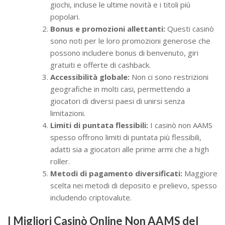
giochi, incluse le ultime novità e i titoli più
popolari.
Bonus e promozioni allettanti:
Questi casinò
sono noti per le loro promozioni generose che
possono includere bonus di benvenuto, giri
gratuiti e offerte di cashback.
Accessibilità globale:
Non ci sono restrizioni
geografiche in molti casi, permettendo a
giocatori di diversi paesi di unirsi senza
limitazioni.
Limiti di puntata flessibili:
I casinò non AAMS
spesso offrono limiti di puntata più flessibili,
adatti sia a giocatori alle prime armi che a high
roller.
Metodi di pagamento diversificati:
Maggiore
scelta nei metodi di deposito e prelievo, spesso
includendo criptovalute.
I Migliori Casinò Online Non AAMS del