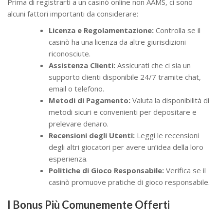
Prima di registrarti a un casinò online non AAMS, ci sono
alcuni fattori importanti da considerare:
Licenza e Regolamentazione:
Controlla se il
casinò ha una licenza da altre giurisdizioni
riconosciute.
Assistenza Clienti:
Assicurati che ci sia un
supporto clienti disponibile 24/7 tramite chat,
email o telefono.
Metodi di Pagamento:
Valuta la disponibilità di
metodi sicuri e convenienti per depositare e
prelevare denaro.
Recensioni degli Utenti:
Leggi le recensioni
degli altri giocatori per avere un’idea della loro
esperienza.
Politiche di Gioco Responsabile:
Verifica se il
casinò promuove pratiche di gioco responsabile.
I Bonus Più Comunemente Offerti