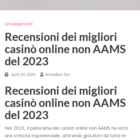
Uncategorized
Recensioni dei migliori
casinò online non AAMS
del 2023
april 20, 2026
Anstalten fyn
Recensioni dei migliori
casinò online non AAMS
del 2023
Nel 2023, il panorama dei casinò online non AAMS ha visto
una crescita esponenziale, attirando giocatori da tutte le