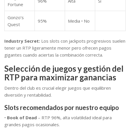
96%
Alta
Sí
Fortune
Gonzo’s
95%
Media • No
Quest
Industry Secret:
Los slots con jackpots progresivos suelen
tener un RTP ligeramente menor pero ofrecen pagos
gigantes cuando aciertas la combinación correcta.
Selección de juegos y gestión del
RTP para maximizar ganancias
Dentro del club es crucial elegir juegos que equilibren
diversión y rentabilidad.
Slots recomendados por nuestro equipo
•
Book of Dead
– RTP 96%, alta volatilidad ideal para
grandes pagos ocasionales.