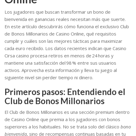
Los jugadores que buscan transformar un bono de
bienvenida en ganancias reales necesitan más que suerte.
En este artículo descubrirás cómo funciona el exclusivo Club
de Bonos Millonarios de Casino Online, qué requisitos
cumplir y cuáles son las mejores tácticas para maximizar
cada euro recibido. Los datos recientes indican que Casino
Cirsa casino procesa retiros en menos de 24 horas y
mantiene una satisfacción del 98 % entre sus usuarios
activos. Aprovecha esta información y lleva tu juego al
siguiente nivel sin perder tiempo ni dinero.
Primeros pasos: Entendiendo el
Club de Bonos Millonarios
El Club de Bonos Millonarios es una sección premium dentro
de Casino Online que premia a los jugadores con bonos
superiores a los habituales. No se trata solo del clásico
bono
bienvenida
, sino de recompensas continuas basadas en tu