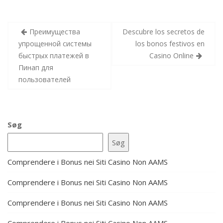
Indlægsnavigation
Преимущества
Descubre los secretos de
упрощенной системы
los bonos festivos en
быстрых платежей в
Casino Online
Пинап для
пользователей
Søg
Søg
Comprendere i Bonus nei Siti Casino Non AAMS
Comprendere i Bonus nei Siti Casino Non AAMS
Comprendere i Bonus nei Siti Casino Non AAMS