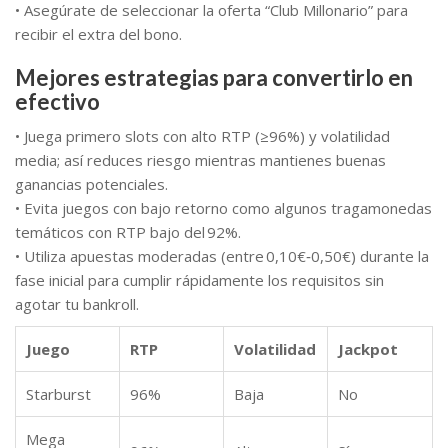
• Asegúrate de seleccionar la oferta “Club Millonario” para
recibir el extra del bono.
Mejores estrategias para convertirlo en
efectivo
• Juega primero slots con alto RTP (≥96%) y volatilidad
media; así reduces riesgo mientras mantienes buenas
ganancias potenciales.
• Evita juegos con bajo retorno como algunos tragamonedas
temáticos con RTP bajo del 92%.
• Utiliza apuestas moderadas (entre 0,10€‑0,50€) durante la
fase inicial para cumplir rápidamente los requisitos sin
agotar tu bankroll.
Juego
RTP
Volatilidad
Jackpot
Starburst
96%
Baja
No
Mega