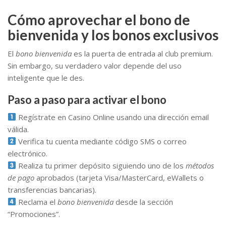
Cómo aprovechar el bono de
bienvenida y los bonos exclusivos
El
bono bienvenida
es la puerta de entrada al club premium.
Sin embargo, su verdadero valor depende del uso
inteligente que le des.
Paso a paso para activar el bono
Regístrate en Casino Online usando una dirección email
válida.
Verifica tu cuenta mediante código SMS o correo
electrónico.
Realiza tu primer depósito siguiendo uno de los
métodos
de pago
aprobados (tarjeta Visa/MasterCard, eWallets o
transferencias bancarias).
Reclama el
bono bienvenida
desde la sección
“Promociones”.