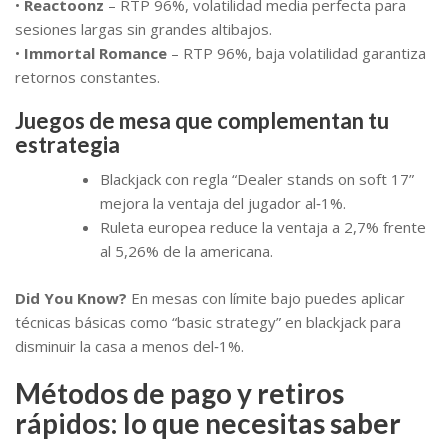
•
Reactoonz
– RTP 96%, volatilidad media perfecta para
sesiones largas sin grandes altibajos.
•
Immortal Romance
– RTP 96%, baja volatilidad garantiza
retornos constantes.
Juegos de mesa que complementan tu
estrategia
Blackjack con regla “Dealer stands on soft 17”
mejora la ventaja del jugador al‑1%.
Ruleta europea reduce la ventaja a 2,7% frente
al 5,26% de la americana.
Did You Know?
En mesas con límite bajo puedes aplicar
técnicas básicas como “basic strategy” en blackjack para
disminuir la casa a menos del‑1%.
Métodos de pago y retiros
rápidos: lo que necesitas saber