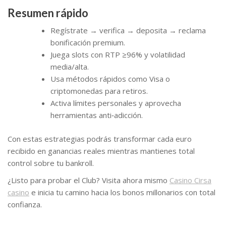
Resumen rápido
Regístrate → verifica → deposita → reclama
bonificación premium.
Juega slots con RTP ≥96% y volatilidad
media/alta.
Usa métodos rápidos como Visa o
criptomonedas para retiros.
Activa límites personales y aprovecha
herramientas anti‑adicción.
Con estas estrategias podrás transformar cada euro
recibido en ganancias reales mientras mantienes total
control sobre tu bankroll.
¿Listo para probar el Club? Visita ahora mismo
Casino Cirsa
casino
e inicia tu camino hacia los bonos millonarios con total
confianza.