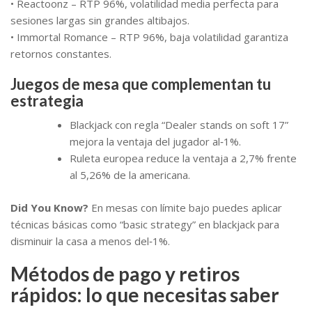
• Reactoonz – RTP 96%, volatilidad media perfecta para
sesiones largas sin grandes altibajos.
• Immortal Romance – RTP 96%, baja volatilidad garantiza
retornos constantes.
Juegos de mesa que complementan tu
estrategia
Blackjack con regla “Dealer stands on soft 17”
mejora la ventaja del jugador al‑1%.
Ruleta europea reduce la ventaja a 2,7% frente
al 5,26% de la americana.
Did You Know?
En mesas con límite bajo puedes aplicar
técnicas básicas como “basic strategy” en blackjack para
disminuir la casa a menos del‑1%.
Métodos de pago y retiros
rápidos: lo que necesitas saber