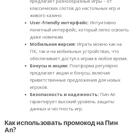
предлагает разнообразные игры – от
классических слотов до настольных игр и
живого казино.
User-friendly интерфейс:
Интуитивно
понятный интерфейс, который легко освоить
даже новичкам.
Мобильная версия:
Играть можно как на
ПК, так и на мобильных устройствах, что
обеспечивает доступ к играм в любое время.
Бонусы и акции:
Платформа регулярно
предлагает акции и бонусы, включая
приветственные предложения для новых
игроков.
Безопасность и надежность:
Пин Ап
гарантирует высокий уровень защиты
данных и честность игр.
Как использовать промокод на Пин
Ап?