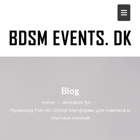
Skip
to
content
Blog
Home
Anstalten fyn
Промокод Пин Ап: Обзор платформы для новичков и
опытных игроков