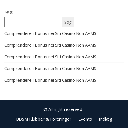
Søg
Søg
Comprendere i Bonus nei Siti Casino Non AAMS
Comprendere i Bonus nei Siti Casino Non AAMS
Comprendere i Bonus nei Siti Casino Non AAMS
Comprendere i Bonus nei Siti Casino Non AAMS
Comprendere i Bonus nei Siti Casino Non AAMS
© All right reserved
BDSM Klubber & Foreninger
Events
Indlæg