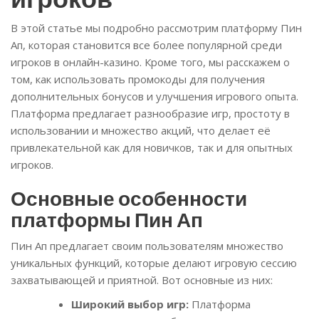
В этой статье мы подробно рассмотрим платформу Пин
Ап, которая становится все более популярной среди
игроков в онлайн-казино. Кроме того, мы расскажем о
том, как использовать промокоды для получения
дополнительных бонусов и улучшения игрового опыта.
Платформа предлагает разнообразие игр, простоту в
использовании и множество акций, что делает её
привлекательной как для новичков, так и для опытных
игроков.
Основные особенности
платформы Пин Ап
Пин Ап предлагает своим пользователям множество
уникальных функций, которые делают игровую сессию
захватывающей и приятной. Вот основные из них:
Широкий выбор игр:
Платформа