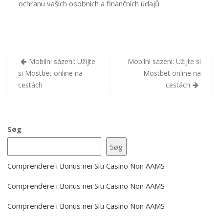
ochranu vašich osobních a finančních údajů.
Indlægsnavigation
Mobilní sázení: Užijte
Mobilní sázení: Užijte si
si Mostbet online na
Mostbet online na
cestách
cestách
Søg
Søg
Comprendere i Bonus nei Siti Casino Non AAMS
Comprendere i Bonus nei Siti Casino Non AAMS
Comprendere i Bonus nei Siti Casino Non AAMS