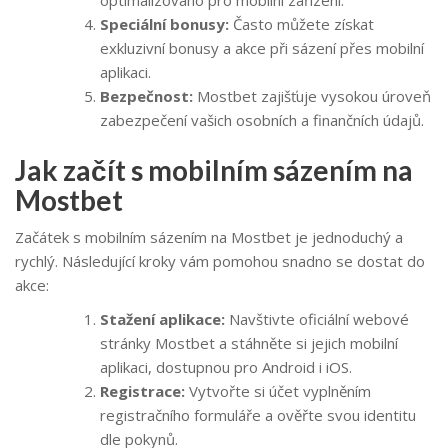
optimalizováno pro mobilní zařízení.
Speciální bonusy:
Často můžete získat
exkluzivní bonusy a akce při sázení přes mobilní
aplikaci.
Bezpečnost:
Mostbet zajišťuje vysokou úroveň
zabezpečení vašich osobních a finančních údajů.
Jak začít s mobilním sázením na
Mostbet
Začátek s mobilním sázením na Mostbet je jednoduchý a
rychlý. Následující kroky vám pomohou snadno se dostat do
akce:
Stažení aplikace:
Navštivte oficiální webové
stránky Mostbet a stáhněte si jejich mobilní
aplikaci, dostupnou pro Android i iOS.
Registrace:
Vytvořte si účet vyplněním
registračního formuláře a ověřte svou identitu
dle pokynů.