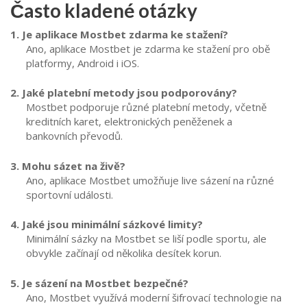
Často kladené otázky
1. Je aplikace Mostbet zdarma ke stažení?
Ano, aplikace Mostbet je zdarma ke stažení pro obě
platformy, Android i iOS.
2. Jaké platební metody jsou podporovány?
Mostbet podporuje různé platební metody, včetně
kreditních karet, elektronických peněženek a
bankovních převodů.
3. Mohu sázet na živě?
Ano, aplikace Mostbet umožňuje live sázení na různé
sportovní události.
4. Jaké jsou minimální sázkové limity?
Minimální sázky na Mostbet se liší podle sportu, ale
obvykle začínají od několika desítek korun.
5. Je sázení na Mostbet bezpečné?
Ano, Mostbet využívá moderní šifrovací technologie na