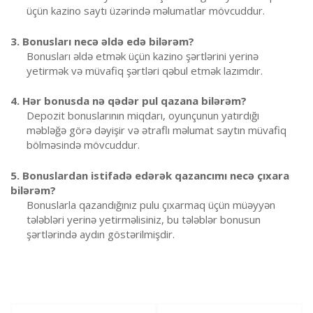
üçün kazino saytı üzərində məlumatlar mövcuddur.
3. Bonusları necə əldə edə bilərəm?
Bonusları əldə etmək üçün kazino şərtlərini yerinə
yetirmək və müvafiq şərtləri qəbul etmək lazımdır.
4. Hər bonusda nə qədər pul qazana bilərəm?
Depozit bonuslarının miqdarı, oyunçunun yatırdığı
məbləğə görə dəyişir və ətraflı məlumat saytın müvafiq
bölməsində mövcuddur.
5. Bonuslardan istifadə edərək qazancımı necə çıxara
bilərəm?
Bonuslarla qazandığınız pulu çıxarmaq üçün müəyyən
tələbləri yerinə yetirməlisiniz, bu tələblər bonusun
şərtlərində aydın göstərilmişdir.
Indlægsnavigation