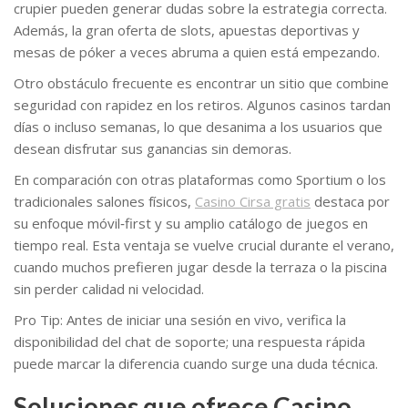
crupier pueden generar dudas sobre la estrategia correcta.
Además, la gran oferta de slots, apuestas deportivas y
mesas de póker a veces abruma a quien está empezando.
Otro obstáculo frecuente es encontrar un sitio que combine
seguridad con rapidez en los retiros. Algunos casinos tardan
días o incluso semanas, lo que desanima a los usuarios que
desean disfrutar sus ganancias sin demoras.
En comparación con otras plataformas como Sportium o los
tradicionales salones físicos,
Casino Cirsa gratis
destaca por
su enfoque móvil‑first y su amplio catálogo de juegos en
tiempo real. Esta ventaja se vuelve crucial durante el verano,
cuando muchos prefieren jugar desde la terraza o la piscina
sin perder calidad ni velocidad.
Pro Tip: Antes de iniciar una sesión en vivo, verifica la
disponibilidad del chat de soporte; una respuesta rápida
puede marcar la diferencia cuando surge una duda técnica.
Soluciones que ofrece Casino