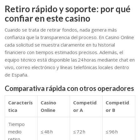
Retiro rápido y soporte: por qué
confiar en este casino
Cuando se trata de retirar fondos, nada genera más
confianza que la transparencia del proceso. En Casino Online
cada solicitud se muestra claramente en tu historial
financiero con tiempos estimados precisos. Además, el
equipo técnico está disponible las 24 horas mediante chat en
vivo, correo electrónico y líneas telefónicas locales dentro
de España.
Comparativa rápida con otros operadores
Caracterís
Casino
Competid
Competid
tica
Online
or A
or B
Tiempo
medio
≤ 48 h
≤ 72 h
≤ 96 h
retiro