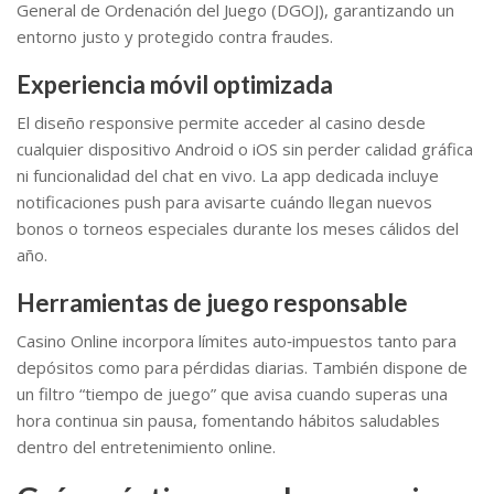
General de Ordenación del Juego (DGOJ), garantizando un
entorno justo y protegido contra fraudes.
Experiencia móvil optimizada
El diseño responsive permite acceder al casino desde
cualquier dispositivo Android o iOS sin perder calidad gráfica
ni funcionalidad del chat en vivo. La app dedicada incluye
notificaciones push para avisarte cuándo llegan nuevos
bonos o torneos especiales durante los meses cálidos del
año.
Herramientas de juego responsable
Casino Online incorpora límites auto‑impuestos tanto para
depósitos como para pérdidas diarias. También dispone de
un filtro “tiempo de juego” que avisa cuando superas una
hora continua sin pausa, fomentando hábitos saludables
dentro del entretenimiento online.