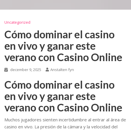
Uncategorized
Cómo dominar el casino
en vivo y ganar este
verano con Casino Online
december 9, 2025
Anstalten fyn
Cómo dominar el casino
en vivo y ganar este
verano con Casino Online
Muchos jugadores sienten incertidumbre al entrar al área de
casino en vivo. La presión de la cámara y la velocidad del