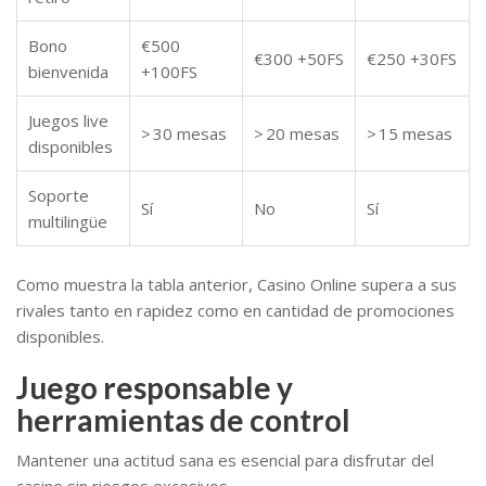
Bono
€500
€300 +50FS
€250 +30FS
bienvenida
+100FS
Juegos live
> 30 mesas
> 20 mesas
> 15 mesas
disponibles
Soporte
Sí
No
Sí
multilingüe
Como muestra la tabla anterior, Casino Online supera a sus
rivales tanto en rapidez como en cantidad de promociones
disponibles.
Juego responsable y
herramientas de control
Mantener una actitud sana es esencial para disfrutar del
casino sin riesgos excesivos.