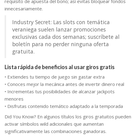
requisito de apuesta del bono; así evitas bloquear fondos
innecesariamente.
Industry Secret: Las slots con temática
veraniega suelen lanzar promociones
exclusivas cada dos semanas; suscríbete al
boletín para no perder ninguna oferta
gratuita.
Lista rápida de beneficios al usar giros gratis
• Extiendes tu tiempo de juego sin gastar extra
• Conoces mejor la mecánica antes de invertir dinero real
• Incrementas tus posibilidades de alcanzar jackpots
menores
• Disfrutas contenido temático adaptado a la temporada
Did You Know? En algunos títulos los giros gratuitos pueden
activar símbolos wild adicionales que aumentan
significativamente las combinaciones ganadoras.