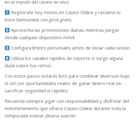
en el mundo del casino en vivo:
Regístrate hoy mismo en Casino Online y reclama tu
bono bienvenida con
giros gratis
.
Aprovecha las promociones diarias mientras juegas
desde cualquier dispositivo móvil.
Configura límites personales antes de iniciar cada sesión.
Utiliza los canales rápidos de soporte si surge alguna
duda sobre tus
retiros
.
Con estos pasos estarás listo para combinar diversión bajo
el sol con oportunidades reales de ganar dinero real sin
sacrificar seguridad ni rapidez.
Recuerda siempre jugar con responsabilidad y disfrutar del
entretenimiento que ofrece Casino Online durante toda la
temporada estival. ¡Buena suerte!