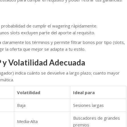
la probabilidad de cumplir el wagering rápidamente.
unos slots excluyen parte del aporte al requisito.
claramente los términos y permite filtrar bonos por tipo (slots,
ir la oferta que mejor se adapte a tu estilo.
P y Volatilidad Adecuada
jugador) indica cuánto se devuelve a largo plazo; cuanto mayor
mática.
Volatilidad
Ideal para
Baja
Sesiones largas
Buscadores de grandes
Media‑Alta
premios