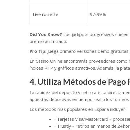
Live roulette
97‑99 %
Did You Know?
Los jackpots progresivos suelen 
premio acumulado.
Pro Tip:
Juega primero versiones demo gratuitas pa
En Casino Online encontrarás proveedores como N
índices RTP y gráficos atractivos. Además, la plat
4. Utiliza Métodos de Pago
La rapidez del depósito y retiro afecta directam
apuestas deportivas en tiempo real o los torneos 
Los métodos más populares en España incluyen:
• Tarjetas Visa/Mastercard – procesa
• Trustly – retiros en menos de 24 hor