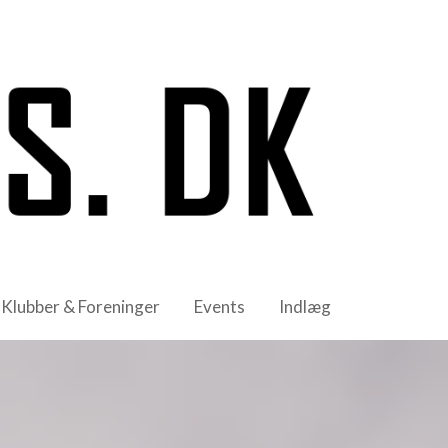
Klubber & Foreninger
Events
Indlæg