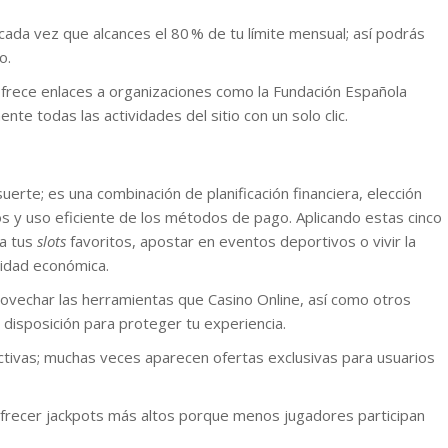
ada vez que alcances el 80 % de tu límite mensual; así podrás
o.
ofrece enlaces a organizaciones como la Fundación Española
te todas las actividades del sitio con un solo clic.
uerte; es una combinación de planificación financiera, elección
s y uso eficiente de los métodos de pago. Aplicando estas cinco
 a tus
slots
favoritos, apostar en eventos deportivos o vivir la
idad económica.
ovechar las herramientas que Casino Online, así como otros
u disposición para proteger tu experiencia.
ivas; muchas veces aparecen ofertas exclusivas para usuarios
frecer jackpots más altos porque menos jugadores participan