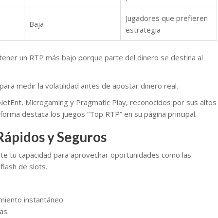
Jugadores que prefieren
Baja
estrategia
tener un RTP más bajo porque parte del dinero se destina al
ra medir la volatilidad antes de apostar dinero real.
etEnt, Microgaming y Pragmatic Play, reconocidos por sus altos
aforma destaca los juegos “Top RTP” en su página principal.
 Rápidos y Seguros
ente tu capacidad para aprovechar oportunidades como las
flash de slots.
miento instantáneo.
as.